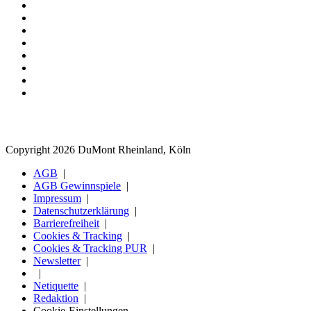
Copyright 2026 DuMont Rheinland, Köln
AGB
AGB Gewinnspiele
Impressum
Datenschutzerklärung
Barrierefreiheit
Cookies & Tracking
Cookies & Tracking PUR
Newsletter
Netiquette
Redaktion
Cookie-Einstellungen