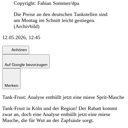
Copyright: Fabian Sommer/dpa
Die Preise an den deutschen Tankstellen sind
am Montag im Schnitt leicht gestiegen.
(Archivbild)
12.05.2026, 12:45
Anhören
Auf Google bevorzugen
Merken
Tank-Frust: Analyse enthüllt jetzt eine miese Sprit-Masche
Tank-Frust in Köln und der Region! Der Rabatt kommt
zwar an, doch eine Analyse enthüllt jetzt eine miese
Masche, die für Wut an der Zapfsäule sorgt.