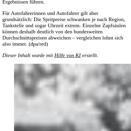
Ergebnissen führen.
Für Autofahrerinnen und Autofahrer gilt aber
grundsätzlich: Die Spritpreise schwanken je nach Region,
Tankstelle und sogar Uhrzeit extrem. Einzelne Zapfsäulen
können deshalb deutlich von den bundesweiten
Durchschnittspreisen abweichen – vergleichen lohnt sich
also immer. (dpa/red)
Dieser Inhalt wurde mit
Hilfe von KI
erstellt.