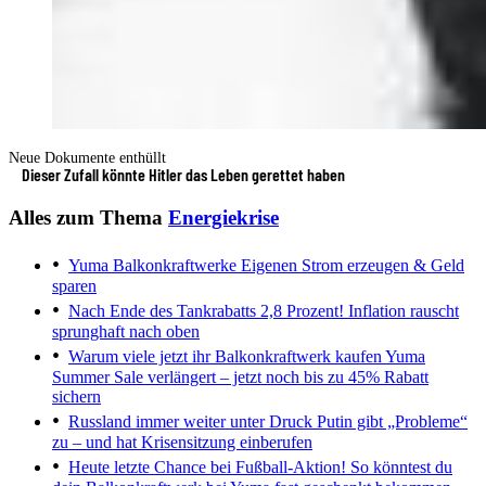
Neue Dokumente enthüllt
Dieser Zufall könnte Hitler das Leben gerettet haben
Alles zum Thema
Energiekrise
Yuma Balkonkraftwerke
Eigenen Strom erzeugen & Geld
sparen
Nach Ende des Tankrabatts
2,8 Prozent! Inflation rauscht
sprunghaft nach oben
Warum viele jetzt ihr Balkonkraftwerk kaufen
Yuma
Summer Sale verlängert – jetzt noch bis zu 45% Rabatt
sichern
Russland immer weiter unter Druck
Putin gibt „Probleme“
zu – und hat Krisensitzung einberufen
Heute letzte Chance bei Fußball-Aktion!
So könntest du