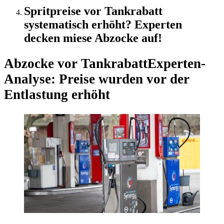
Spritpreise vor Tankrabatt
systematisch erhöht? Experten
decken miese Abzocke auf!
Abzocke vor Tankrabatt
Experten-
Analyse: Preise wurden vor der
Entlastung erhöht