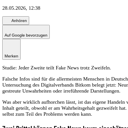
28.05.2026, 12:38
Anhören
Auf Google bevorzugen
Merken
Studie: Jeder Zweite teilt Fake News trotz Zweifeln.
Falsche Infos sind für die allermeisten Menschen in Deutsch
Untersuchung des Digitalverbands Bitkom belegt jetzt: Neun
gestreute Unwahrheiten oder irreführende Darstellungen.
Was aber wirklich aufhorchen lässt, ist das eigene Handeln 
Inhalt geteilt, obwohl er am Wahrheitsgehalt gezweifelt hat
selbst zum Teil des Problems werden kann.