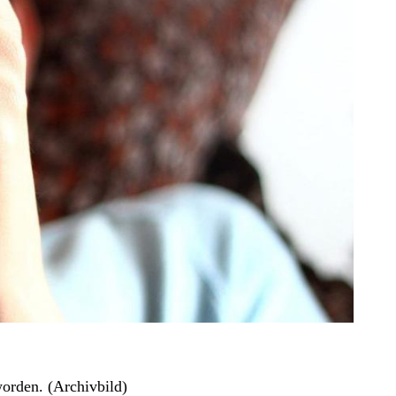
orden. (Archivbild)