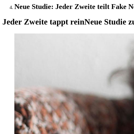
Neue Studie: Jeder Zweite teilt Fake N
Jeder Zweite tappt rein
Neue Studie zu