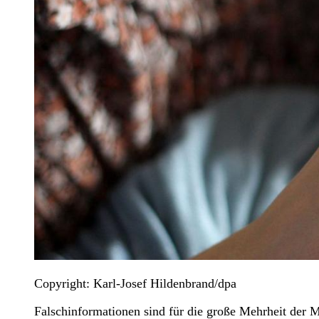
Copyright: Karl-Josef Hildenbrand/dpa
Falschinformationen sind für die große Mehrheit der 