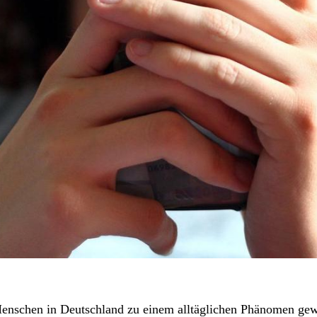
Menschen in Deutschland zu einem alltäglichen Phänomen gew