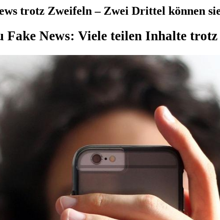
ews trotz Zweifeln – Zwei Drittel können s
 Fake News: Viele teilen Inhalte trotz