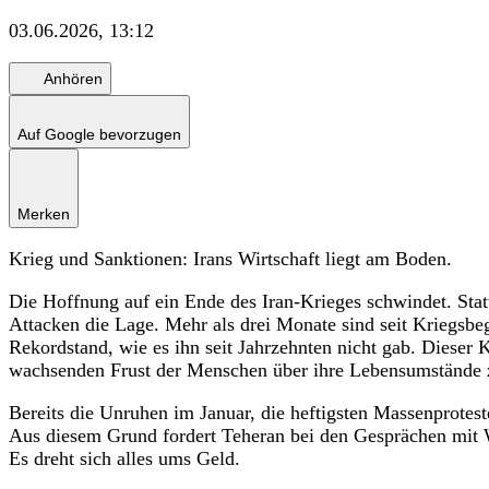
03.06.2026, 13:12
Anhören
Auf Google bevorzugen
Merken
Krieg und Sanktionen: Irans Wirtschaft liegt am Boden.
Die Hoffnung auf ein Ende des Iran-Krieges schwindet. Statt
Attacken die Lage. Mehr als drei Monate sind seit Kriegsbeg
Rekordstand, wie es ihn seit Jahrzehnten nicht gab. Dieser
wachsenden Frust der Menschen über ihre Lebensumstände 
Bereits die Unruhen im Januar, die heftigsten Massenprotest
Aus diesem Grund fordert Teheran bei den Gesprächen mit
Es dreht sich alles ums Geld.