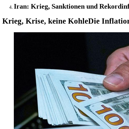
Iran: Krieg, Sanktionen und Rekordinf
Krieg, Krise, keine Kohle
Die Inflatio