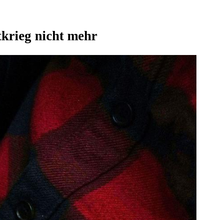
tkrieg nicht mehr