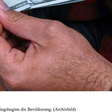
riegsbeginn die Bevölkerung. (Archivbild)