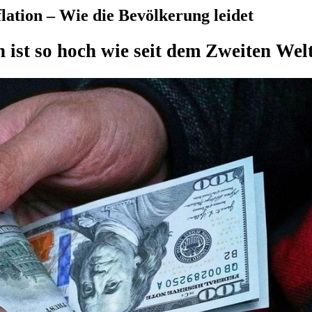
lation – Wie die Bevölkerung leidet
n ist so hoch wie seit dem Zweiten Wel