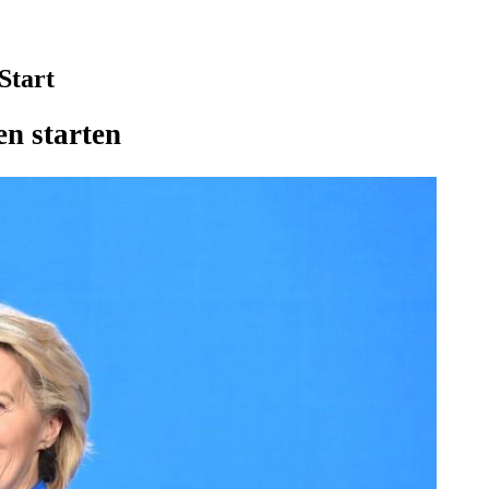
Start
n starten