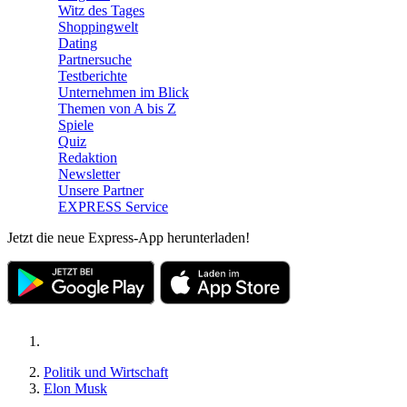
Witz des Tages
Shoppingwelt
Dating
Partnersuche
Testberichte
Unternehmen im Blick
Themen von A bis Z
Spiele
Quiz
Redaktion
Newsletter
Unsere Partner
EXPRESS Service
Jetzt die neue Express-App herunterladen!
Politik und Wirtschaft
Elon Musk