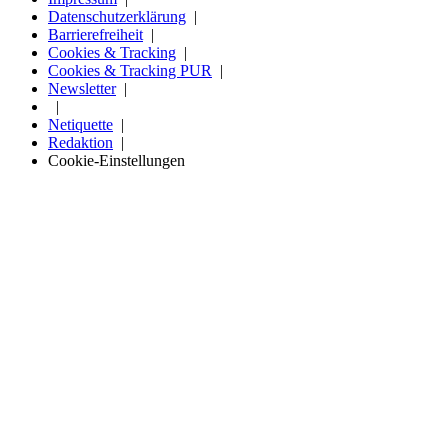
Datenschutzerklärung
Barrierefreiheit
Cookies & Tracking
Cookies & Tracking PUR
Newsletter
Netiquette
Redaktion
Cookie-Einstellungen