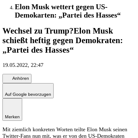
Elon Musk wettert gegen US-
Demokarten: „Partei des Hasses“
Wechsel zu Trump?
Elon Musk
schießt heftig gegen Demokraten:
„Partei des Hasses“
19.05.2022, 22:47
Anhören
Auf Google bevorzugen
Merken
Mit ziemlich konkreten Worten teilte Elon Musk seinen
Twitter-Fans nun mit, was er von den US-Demokraten