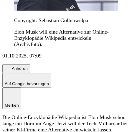
Copyright: Sebastian Gollnow/dpa
Elon Musk will eine Alternative zur Online-
Enzyklopädie Wikipedia entwickeln
(Archivfoto).
01.10.2025, 07:09
Anhören
Auf Google bevorzugen
Merken
Die Online-Enzyklopädie Wikipedia ist Elon Musk schon
lange ein Dorn im Auge. Jetzt will der Tech-Milliardär bei
seiner KI-Firma eine Alternative entwickeln lassen.