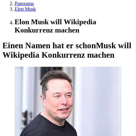
Panorama
Elon Musk
Elon Musk will Wikipedia
Konkurrenz machen
Einen Namen hat er schon
Musk will
Wikipedia Konkurrenz machen