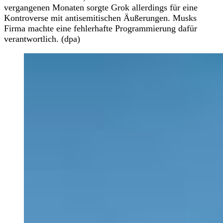
vergangenen Monaten sorgte Grok allerdings für eine
Kontroverse mit antisemitischen Äußerungen. Musks
Firma machte eine fehlerhafte Programmierung dafür
verantwortlich. (dpa)