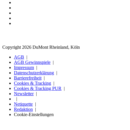
Copyright 2026 DuMont Rheinland, Köln
AGB
AGB Gewinnspiele
Impressum
Datenschutzerklärung
Barrierefreiheit
Cookies & Tracking
Cookies & Tracking PUR
Newsletter
Netiquette
Redaktion
Cookie-Einstellungen