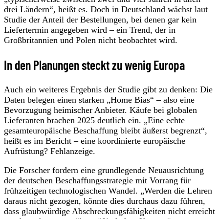
drei Ländern“, heißt es. Doch in Deutschland wächst laut
Studie der Anteil der Bestellungen, bei denen gar kein
Liefertermin angegeben wird – ein Trend, der in
Großbritannien und Polen nicht beobachtet wird.
In den Planungen steckt zu wenig Europa
Auch ein weiteres Ergebnis der Studie gibt zu denken: Die
Daten belegen einen starken „Home Bias“ – also eine
Bevorzugung heimischer Anbieter. Käufe bei globalen
Lieferanten brachen 2025 deutlich ein. „Eine echte
gesamteuropäische Beschaffung bleibt äußerst begrenzt“,
heißt es im Bericht – eine koordinierte europäische
Aufrüstung? Fehlanzeige.
Die Forscher fordern eine grundlegende Neuausrichtung
der deutschen Beschaffungsstrategie mit Vorrang für
frühzeitigen technologischen Wandel. „Werden die Lehren
daraus nicht gezogen, könnte dies durchaus dazu führen,
dass glaubwürdige Abschreckungsfähigkeiten nicht erreicht