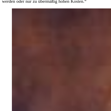
werden oder nur zu übermäßig hohen Kosten.“