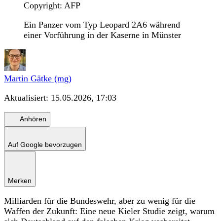
Copyright: AFP
Ein Panzer vom Typ Leopard 2A6 während
einer Vorführung in der Kaserne in Münster
Martin Gätke (mg)
Aktualisiert:
15.05.2026, 17:03
Anhören
Auf Google bevorzugen
Merken
Milliarden für die Bundeswehr, aber zu wenig für die
Waffen der Zukunft: Eine neue Kieler Studie zeigt, warum