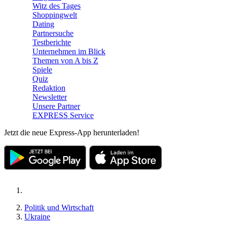
Witz des Tages
Shoppingwelt
Dating
Partnersuche
Testberichte
Unternehmen im Blick
Themen von A bis Z
Spiele
Quiz
Redaktion
Newsletter
Unsere Partner
EXPRESS Service
Jetzt die neue Express-App herunterladen!
Politik und Wirtschaft
Ukraine