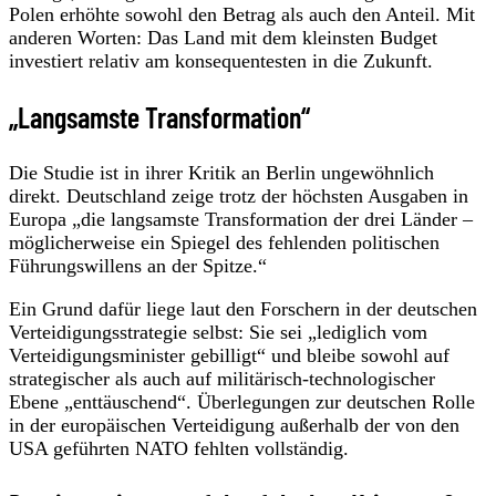
Polen erhöhte sowohl den Betrag als auch den Anteil. Mit
anderen Worten: Das Land mit dem kleinsten Budget
investiert relativ am konsequentesten in die Zukunft.
„Langsamste Transformation“
Die Studie ist in ihrer Kritik an Berlin ungewöhnlich
direkt. Deutschland zeige trotz der höchsten Ausgaben in
Europa „die langsamste Transformation der drei Länder –
möglicherweise ein Spiegel des fehlenden politischen
Führungswillens an der Spitze.“
Ein Grund dafür liege laut den Forschern in der deutschen
Verteidigungsstrategie selbst: Sie sei „lediglich vom
Verteidigungsminister gebilligt“ und bleibe sowohl auf
strategischer als auch auf militärisch-technologischer
Ebene „enttäuschend“. Überlegungen zur deutschen Rolle
in der europäischen Verteidigung außerhalb der von den
USA geführten NATO fehlten vollständig.