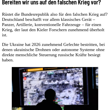
Bereiten wir uns auf den falschen Krieg vor?
Rüstet die Bundesrepublik also für den falschen Krieg auf?
Deutschland beschafft vor allem klassisches Gerät –
Panzer, Artillerie, konventionelle Fahrzeuge – für einen
Krieg, der laut den Kieler Forschern zunehmend überholt
ist.
Die Ukraine hat 2026 zunehmend Gefechte bestritten, bei
denen ukrainische Drohnen oder autonome Systeme ohne
direkte menschliche Steuerung russische Kräfte besiegt
haben.