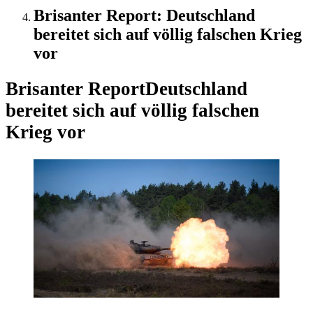
Brisanter Report: Deutschland
bereitet sich auf völlig falschen Krieg
vor
Brisanter Report
Deutschland
bereitet sich auf völlig falschen
Krieg vor