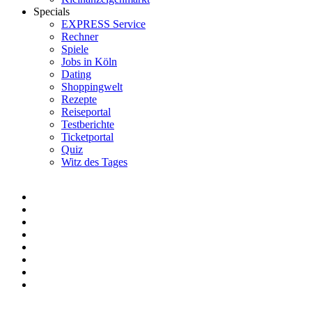
Specials
EXPRESS Service
Rechner
Spiele
Jobs in Köln
Dating
Shoppingwelt
Rezepte
Reiseportal
Testberichte
Ticketportal
Quiz
Witz des Tages