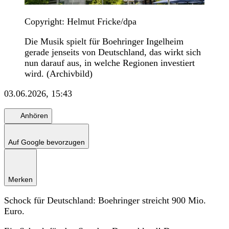
Copyright: Helmut Fricke/dpa
Die Musik spielt für Boehringer Ingelheim
gerade jenseits von Deutschland, das wirkt sich
nun darauf aus, in welche Regionen investiert
wird. (Archivbild)
03.06.2026, 15:43
Anhören
Auf Google bevorzugen
Merken
Schock für Deutschland: Boehringer streicht 900 Mio.
Euro.