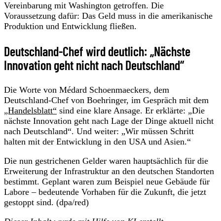
Vereinbarung mit Washington getroffen. Die
Voraussetzung dafür: Das Geld muss in die amerikanische
Produktion und Entwicklung fließen.
Deutschland-Chef wird deutlich: „Nächste
Innovation geht nicht nach Deutschland“
Die Worte von Médard Schoenmaeckers, dem
Deutschland-Chef von Boehringer, im Gespräch mit dem
„Handelsblatt“
sind eine klare Ansage. Er erklärte: „Die
nächste Innovation geht nach Lage der Dinge aktuell nicht
nach Deutschland“. Und weiter: „Wir müssen Schritt
halten mit der Entwicklung in den USA und Asien.“
Die nun gestrichenen Gelder waren hauptsächlich für die
Erweiterung der Infrastruktur an den deutschen Standorten
bestimmt. Geplant waren zum Beispiel neue Gebäude für
Labore – bedeutende Vorhaben für die Zukunft, die jetzt
gestoppt sind. (dpa/red)