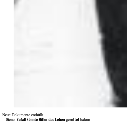
Neue Dokumente enthüllt
Dieser Zufall könnte Hitler das Leben gerettet haben