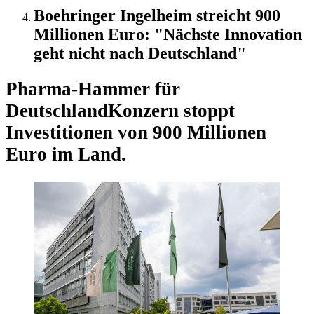
Boehringer Ingelheim streicht 900
Millionen Euro: "Nächste Innovation
geht nicht nach Deutschland"
Pharma-Hammer für
Deutschland
Konzern stoppt
Investitionen von 900 Millionen
Euro im Land.