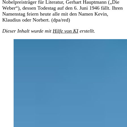
Nobelpreisträger für Literatur, Gerhart Hauptmann („Die
Weber“), dessen Todestag auf den 6. Juni 1946 fällt. Ihren
Namenstag feiern heute alle mit den Namen Kevin,
Klaudius oder Norbert. (dpa/red)
Dieser Inhalt wurde mit
Hilfe von KI
erstellt.