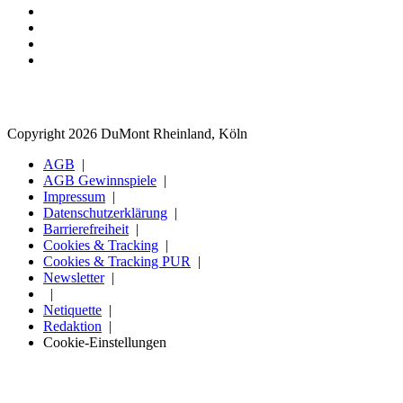
Copyright 2026 DuMont Rheinland, Köln
AGB
AGB Gewinnspiele
Impressum
Datenschutzerklärung
Barrierefreiheit
Cookies & Tracking
Cookies & Tracking PUR
Newsletter
Netiquette
Redaktion
Cookie-Einstellungen