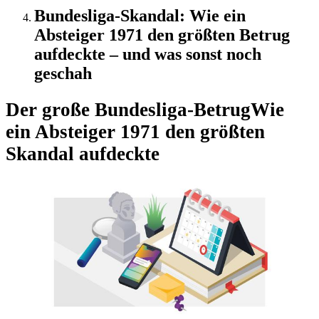
Bundesliga-Skandal: Wie ein
Absteiger 1971 den größten Betrug
aufdeckte – und was sonst noch
geschah
Der große Bundesliga-Betrug
Wie
ein Absteiger 1971 den größten
Skandal aufdeckte