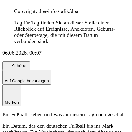
Copyright: dpa-infografik/dpa
Tag für Tag finden Sie an dieser Stelle einen
Rückblick auf Ereignisse, Anekdoten, Geburts-
oder Sterbetage, die mit diesem Datum
verbunden sind.
06.06.2026, 00:07
Anhören
Auf Google bevorzugen
Merken
Ein Fußball-Beben und was an diesem Tag noch geschah.
Ein Datum, das den deutschen Fußball bis ins Mark
erschütterte. Ein Vereinsboss, der nach dem Abstieg rot