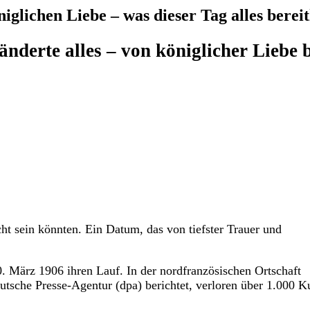
iglichen Liebe – was dieser Tag alles bereit
änderte alles – von königlicher Liebe 
cht sein könnten. Ein Datum, das von tiefster Trauer und
 März 1906 ihren Lauf. In der nordfranzösischen Ortschaft
utsche Presse-Agentur (dpa) berichtet, verloren über 1.000 