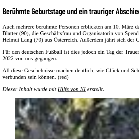
Berühmte Geburtstage und ein trauriger Abschie
Auch mehrere berühmte Personen erblickten am 10. März das
Blatter (90), die Geschäftsfrau und Organisatorin von Spe
Helmut Lang (70) aus Österreich. Außerdem jährt sich der 
Für den deutschen Fußball ist dies jedoch ein Tag der Trau
2022 von uns gegangen.
All diese Geschehnisse machen deutlich, wie Glück und Sc
verbunden sein können. (red)
Dieser Inhalt wurde mit
Hilfe von KI
erstellt.