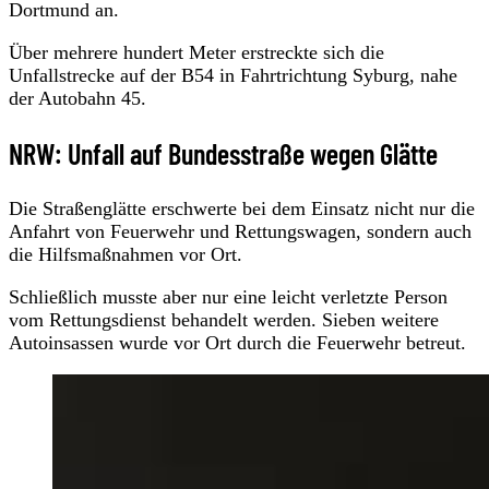
Dortmund an.
Über mehrere hundert Meter erstreckte sich die
Unfallstrecke auf der B54 in Fahrtrichtung Syburg, nahe
der Autobahn 45.
NRW: Unfall auf Bundesstraße wegen Glätte
Die Straßenglätte erschwerte bei dem Einsatz nicht nur die
Anfahrt von Feuerwehr und Rettungswagen, sondern auch
die Hilfsmaßnahmen vor Ort.
Schließlich musste aber nur eine leicht verletzte Person
vom Rettungsdienst behandelt werden. Sieben weitere
Autoinsassen wurde vor Ort durch die Feuerwehr betreut.