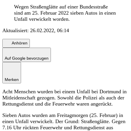
Wegen Straßenglätte auf einer Bundesstraße
sind am 25. Februar 2022 sieben Autos in einen
Unfall verwickelt worden.
Aktualisiert:
26.02.2022, 06:14
Anhören
Auf Google bevorzugen
Merken
Acht Menschen wurden bei einem Unfall bei Dortmund in
Mitleidenschaft gezogen. Sowohl die Polizei als auch der
Rettungsdienst und die Feuerwehr waren angerückt.
Sieben Autos wurden am Freitagmorgen (25. Februar) in
einen Unfall verwickelt. Der Grund: Straßenglätte. Gegen
7.16 Uhr rückten Feuerwehr und Rettungsdienst aus