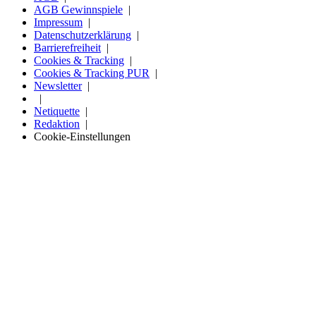
AGB Gewinnspiele
Impressum
Datenschutzerklärung
Barrierefreiheit
Cookies & Tracking
Cookies & Tracking PUR
Newsletter
Netiquette
Redaktion
Cookie-Einstellungen