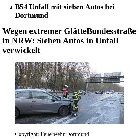
B54 Unfall mit sieben Autos bei
Dortmund
Wegen extremer Glätte
Bundesstraße
in NRW: Sieben Autos in Unfall
verwickelt
Copyright: Feuerwehr Dortmund