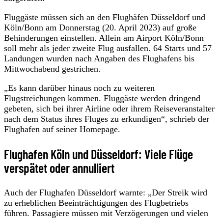
Fluggäste müssen sich an den Flughäfen Düsseldorf und
Köln/Bonn am Donnerstag (20. April 2023) auf große
Behinderungen einstellen. Allein am Airport Köln/Bonn
soll mehr als jeder zweite Flug ausfallen. 64 Starts und 57
Landungen wurden nach Angaben des Flughafens bis
Mittwochabend gestrichen.
„Es kann darüber hinaus noch zu weiteren
Flugstreichungen kommen. Fluggäste werden dringend
gebeten, sich bei ihrer Airline oder ihrem Reiseveranstalter
nach dem Status ihres Fluges zu erkundigen“, schrieb der
Flughafen auf seiner Homepage.
Flughafen Köln und Düsseldorf: Viele Flüge
verspätet oder annulliert
Auch der Flughafen Düsseldorf warnte: „Der Streik wird
zu erheblichen Beeinträchtigungen des Flugbetriebs
führen. Passagiere müssen mit Verzögerungen und vielen