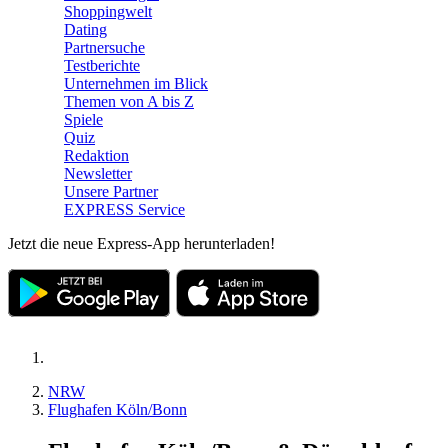
Shoppingwelt
Dating
Partnersuche
Testberichte
Unternehmen im Blick
Themen von A bis Z
Spiele
Quiz
Redaktion
Newsletter
Unsere Partner
EXPRESS Service
Jetzt die neue Express-App herunterladen!
NRW
Flughafen Köln/Bonn