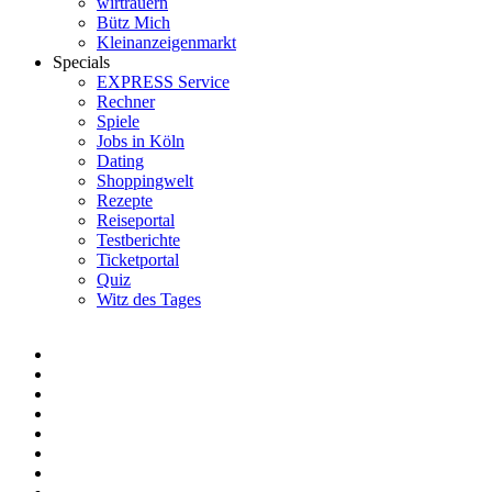
wirtrauern
Bütz Mich
Kleinanzeigenmarkt
Specials
EXPRESS Service
Rechner
Spiele
Jobs in Köln
Dating
Shoppingwelt
Rezepte
Reiseportal
Testberichte
Ticketportal
Quiz
Witz des Tages