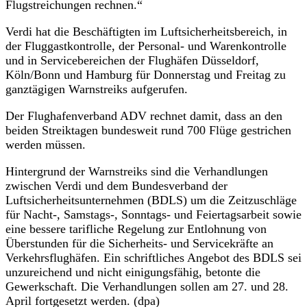
Flugstreichungen rechnen.“
Verdi hat die Beschäftigten im Luftsicherheitsbereich, in
der Fluggastkontrolle, der Personal- und Warenkontrolle
und in Servicebereichen der Flughäfen Düsseldorf,
Köln/Bonn und Hamburg für Donnerstag und Freitag zu
ganztägigen Warnstreiks aufgerufen.
Der Flughafenverband ADV rechnet damit, dass an den
beiden Streiktagen bundesweit rund 700 Flüge gestrichen
werden müssen.
Hintergrund der Warnstreiks sind die Verhandlungen
zwischen Verdi und dem Bundesverband der
Luftsicherheitsunternehmen (BDLS) um die Zeitzuschläge
für Nacht-, Samstags-, Sonntags- und Feiertagsarbeit sowie
eine bessere tarifliche Regelung zur Entlohnung von
Überstunden für die Sicherheits- und Servicekräfte an
Verkehrsflughäfen. Ein schriftliches Angebot des BDLS sei
unzureichend und nicht einigungsfähig, betonte die
Gewerkschaft. Die Verhandlungen sollen am 27. und 28.
April fortgesetzt werden. (dpa)