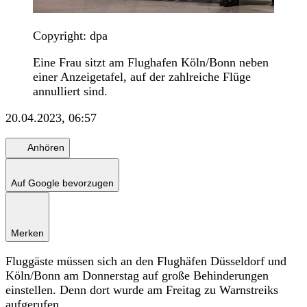
Copyright: dpa
Eine Frau sitzt am Flughafen Köln/Bonn neben
einer Anzeigetafel, auf der zahlreiche Flüge
annulliert sind.
20.04.2023, 06:57
Anhören
Auf Google bevorzugen
Merken
Fluggäste müssen sich an den Flughäfen Düsseldorf und
Köln/Bonn am Donnerstag auf große Behinderungen
einstellen. Denn dort wurde am Freitag zu Warnstreiks
aufgerufen.