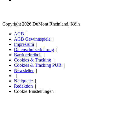
Copyright 2026 DuMont Rheinland, Köln
AGB
AGB Gewinnspiele
Impressum
Datenschutzerklärung
Barrierefreiheit
Cookies & Tracking
Cookies & Tracking PUR
Newsletter
Netiquette
Redaktion
Cookie-Einstellungen