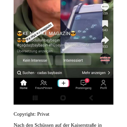
Copyright: Privat
Nach den Schüssen auf der Kaiserstraße in