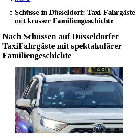
Schüsse in Düsseldorf: Taxi-Fahrgäste
mit krasser Familiengeschichte
Nach Schüssen auf Düsseldorfer
Taxi
Fahrgäste mit spektakulärer
Familiengeschichte