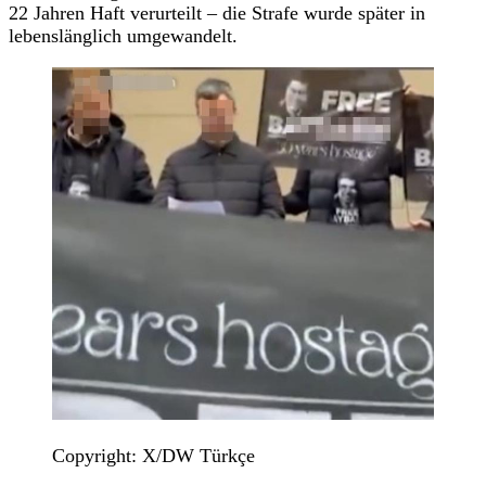
22 Jahren Haft verurteilt – die Strafe wurde später in
lebenslänglich umgewandelt.
Copyright: X/DW Türkçe