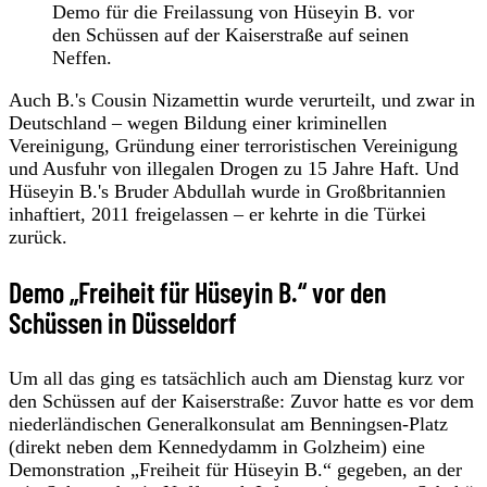
Demo für die Freilassung von Hüseyin B. vor
den Schüssen auf der Kaiserstraße auf seinen
Neffen.
Auch B.'s Cousin Nizamettin wurde verurteilt, und zwar in
Deutschland – wegen Bildung einer kriminellen
Vereinigung, Gründung einer terroristischen Vereinigung
und Ausfuhr von illegalen Drogen zu 15 Jahre Haft. Und
Hüseyin B.'s Bruder Abdullah wurde in Großbritannien
inhaftiert, 2011 freigelassen – er kehrte in die Türkei
zurück.
Demo „Freiheit für Hüseyin B.“ vor den
Schüssen in Düsseldorf
Um all das ging es tatsächlich auch am Dienstag kurz vor
den Schüssen auf der Kaiserstraße: Zuvor hatte es vor dem
niederländischen Generalkonsulat am Benningsen-Platz
(direkt neben dem Kennedydamm in Golzheim) eine
Demonstration „Freiheit für Hüseyin B.“ gegeben, an der