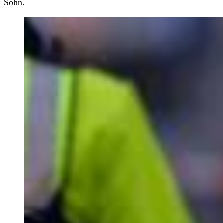
Sohn.