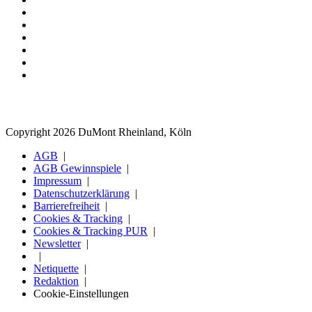
Copyright 2026 DuMont Rheinland, Köln
AGB
AGB Gewinnspiele
Impressum
Datenschutzerklärung
Barrierefreiheit
Cookies & Tracking
Cookies & Tracking PUR
Newsletter
Netiquette
Redaktion
Cookie-Einstellungen