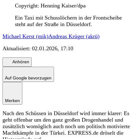
Copyright: Henning Kaiser/dpa
Ein Taxi mit Schusslöchern in der Frontscheibe
steht auf der Straße in Düsseldorf.
Michael Kerst (mik)
Andreas Krüger (akrü)
Aktualisiert:
02.01.2026, 17:10
Anhören
Auf Google bevorzugen
Merken
Nach den Schüssen in Düsseldorf wird immer klarer: Es
geht offenbar um den ganz großen Drogenhandel und
zusätzlich womöglich auch noch um politisch motivierte
Machtkämpfe in der Türkei. EXPRESS.de dröselt die