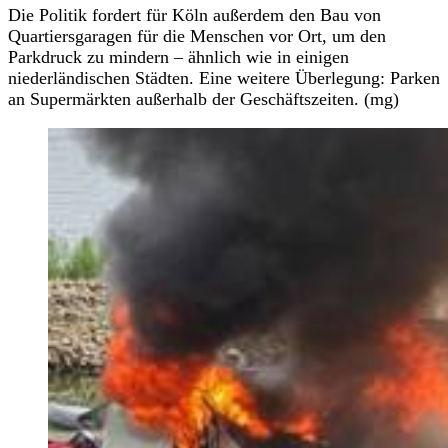
Die Politik fordert für Köln außerdem den Bau von
Quartiersgaragen für die Menschen vor Ort, um den
Parkdruck zu mindern – ähnlich wie in einigen
niederländischen Städten. Eine weitere Überlegung: Parken
an Supermärkten außerhalb der Geschäftszeiten. (mg)