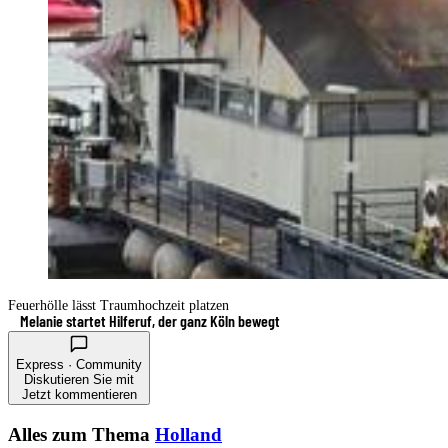
Feuerhölle lässt Traumhochzeit platzen
Melanie startet Hilferuf, der ganz Köln bewegt
Express · Community
Diskutieren Sie mit
Jetzt kommentieren
Alles zum Thema
Holland