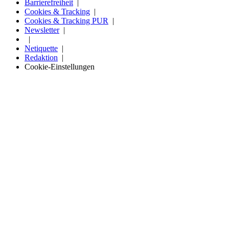
Barrierefreiheit
Cookies & Tracking
Cookies & Tracking PUR
Newsletter
Netiquette
Redaktion
Cookie-Einstellungen