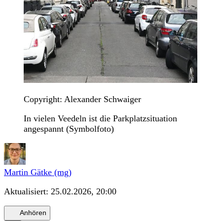
Copyright: Alexander Schwaiger
In vielen Veedeln ist die Parkplatzsituation
angespannt (Symbolfoto)
Martin Gätke (mg)
Aktualisiert:
25.02.2026, 20:00
Anhören