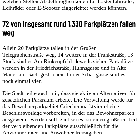
welchen Stellen Abstellmöglichkeiten für Lastenfahrräder,
Leihräder oder E-Scooter eingerichtet werden könnten.
72 von insgesamt rund 1.330 Parkplätzen fallen
weg
Allein 20 Parkplätze fallen in der Großen
Telegraphenstraße weg, 14 weitere in der Frankstraße, 13
Stück sind es Am Rinkenpfuhl. Jeweils sieben Parkplätze
werden in der Friedrichstraße, Huhnsgasse und in Alte
Mauer am Bach gestrichen. In der Schartgasse sind es
noch einmal vier.
Die Stadt teilte auch mit, dass sie aktiv an Alternativen für
zusätzlichen Parkraum arbeite. Die Verwaltung werde für
das Bewohnerparkgebiet Griechenmarktviertel eine
Beschlussvorlage vorbereiten, in der das Bewohnerparken
ausgeweitet werden soll. Ziel sei es, so einen größeren Teil
der verbleibenden Parkplätze ausschließlich für die
Anwohnerinnen und Anwohner freizugeben.