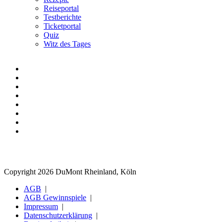
Reiseportal
Testberichte
Ticketportal
Quiz
Witz des Tages
Copyright 2026 DuMont Rheinland, Köln
AGB
AGB Gewinnspiele
Impressum
Datenschutzerklärung