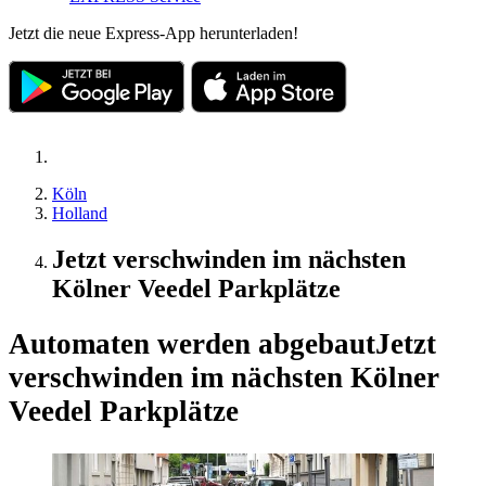
Jetzt die neue Express-App herunterladen!
Köln
Holland
Jetzt verschwinden im nächsten
Kölner Veedel Parkplätze
Automaten werden abgebaut
Jetzt
verschwinden im nächsten Kölner
Veedel Parkplätze