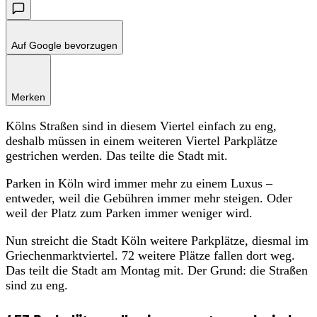
Auf Google bevorzugen
Merken
Kölns Straßen sind in diesem Viertel einfach zu eng,
deshalb müssen in einem weiteren Viertel Parkplätze
gestrichen werden. Das teilte die Stadt mit.
Parken in Köln wird immer mehr zu einem Luxus –
entweder, weil die Gebühren immer mehr steigen. Oder
weil der Platz zum Parken immer weniger wird.
Nun streicht die Stadt Köln weitere Parkplätze, diesmal im
Griechenmarktviertel. 72 weitere Plätze fallen dort weg.
Das teilt die Stadt am Montag mit. Der Grund: die Straßen
sind zu eng.