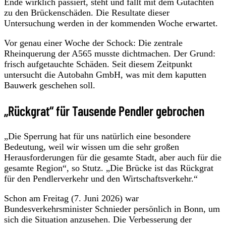
Ende wirklich passiert, steht und fällt mit dem Gutachten
zu den Brückenschäden. Die Resultate dieser
Untersuchung werden in der kommenden Woche erwartet.
Vor genau einer Woche der Schock: Die zentrale
Rheinquerung der A565 musste dichtmachen. Der Grund:
frisch aufgetauchte Schäden. Seit diesem Zeitpunkt
untersucht die Autobahn GmbH, was mit dem kaputten
Bauwerk geschehen soll.
„Rückgrat“ für Tausende Pendler gebrochen
„Die Sperrung hat für uns natürlich eine besondere
Bedeutung, weil wir wissen um die sehr großen
Herausforderungen für die gesamte Stadt, aber auch für die
gesamte Region“, so Stutz. „Die Brücke ist das Rückgrat
für den Pendlerverkehr und den Wirtschaftsverkehr.“
Schon am Freitag (7. Juni 2026) war
Bundesverkehrsminister Schnieder persönlich in Bonn, um
sich die Situation anzusehen. Die Verbesserung der