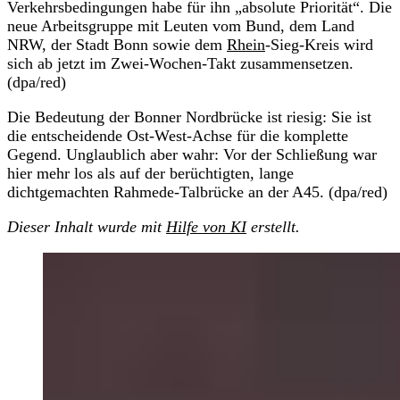
Verkehrsbedingungen habe für ihn „absolute Priorität“. Die
neue Arbeitsgruppe mit Leuten vom Bund, dem Land
NRW, der Stadt Bonn sowie dem
Rhein
-Sieg-Kreis wird
sich ab jetzt im Zwei-Wochen-Takt zusammensetzen.
(dpa/red)
Die Bedeutung der Bonner Nordbrücke ist riesig: Sie ist
die entscheidende Ost-West-Achse für die komplette
Gegend. Unglaublich aber wahr: Vor der Schließung war
hier mehr los als auf der berüchtigten, lange
dichtgemachten Rahmede-Talbrücke an der A45. (dpa/red)
Dieser Inhalt wurde mit
Hilfe von KI
erstellt.