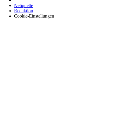
Netiquette
Redaktion
Cookie-Einstellungen