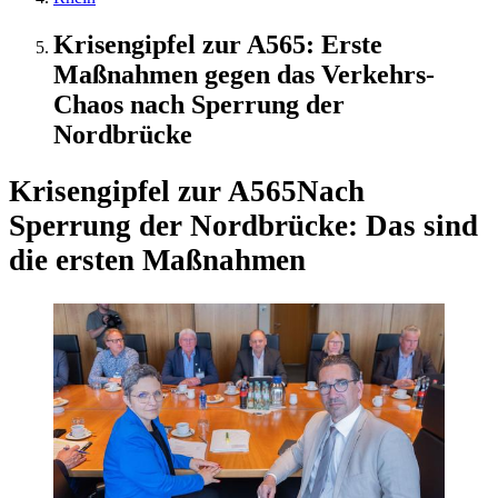
Krisengipfel zur A565: Erste
Maßnahmen gegen das Verkehrs-
Chaos nach Sperrung der
Nordbrücke
Krisengipfel zur A565
Nach
Sperrung der Nordbrücke: Das sind
die ersten Maßnahmen