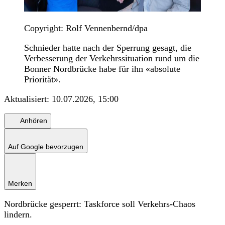
Copyright: Rolf Vennenbernd/dpa
Schnieder hatte nach der Sperrung gesagt, die
Verbesserung der Verkehrssituation rund um die
Bonner Nordbrücke habe für ihn «absolute
Priorität».
Aktualisiert:
10.07.2026, 15:00
Anhören
Auf Google bevorzugen
Merken
Nordbrücke gesperrt: Taskforce soll Verkehrs-Chaos
lindern.