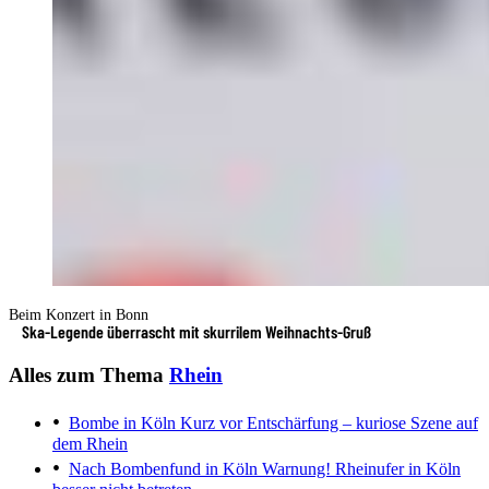
Beim Konzert in Bonn
Ska-Legende überrascht mit skurrilem Weihnachts-Gruß
Alles zum Thema
Rhein
Bombe in Köln
Kurz vor Entschärfung – kuriose Szene auf
dem Rhein
Nach Bombenfund in Köln
Warnung! Rheinufer in Köln