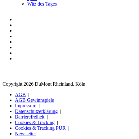
Witz des Tages
Copyright 2026 DuMont Rheinland, Köln
AGB
AGB Gewinnspiele
Impressum
Datenschutzerklärung
Barrierefreiheit
Cookies & Tracking
Cookies & Tracking PUR
Newsletter