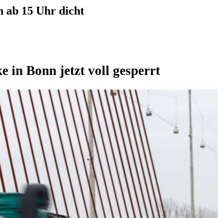
n ab 15 Uhr dicht
 in Bonn jetzt voll gesperrt