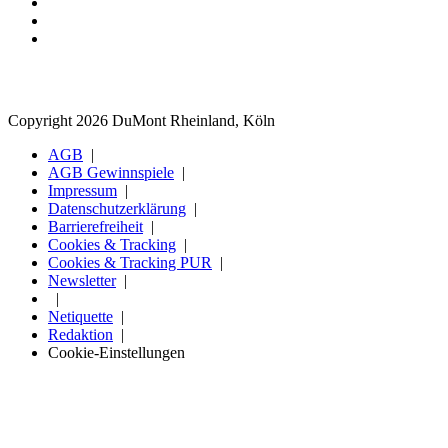
Copyright 2026 DuMont Rheinland, Köln
AGB
AGB Gewinnspiele
Impressum
Datenschutzerklärung
Barrierefreiheit
Cookies & Tracking
Cookies & Tracking PUR
Newsletter
Netiquette
Redaktion
Cookie-Einstellungen