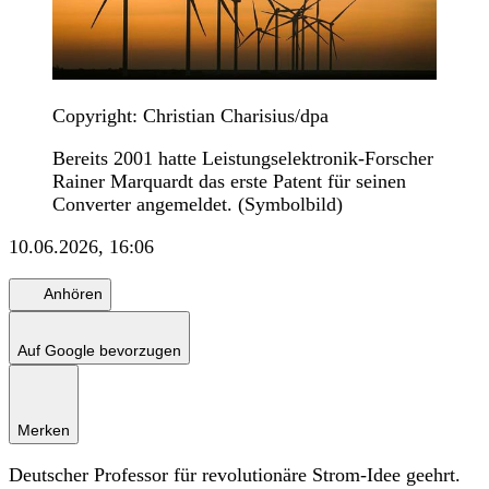
Copyright: Christian Charisius/dpa
Bereits 2001 hatte Leistungselektronik-Forscher
Rainer Marquardt das erste Patent für seinen
Converter angemeldet. (Symbolbild)
10.06.2026, 16:06
Anhören
Auf Google bevorzugen
Merken
Deutscher Professor für revolutionäre Strom-Idee geehrt.