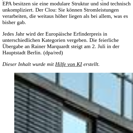
EPA besitzen sie eine modulare Struktur und sind technisch
unkompliziert. Der Clou: Sie können Stromleistungen
verarbeiten, die weitaus höher liegen als bei allem, was es
bisher gab.
Jedes Jahr wird der Europäische Erfinderpreis in
unterschiedlichen Kategorien vergeben. Die feierliche
Übergabe an Rainer Marquardt steigt am 2. Juli in der
Hauptstadt Berlin. (dpa/red)
Dieser Inhalt wurde mit
Hilfe von KI
erstellt.