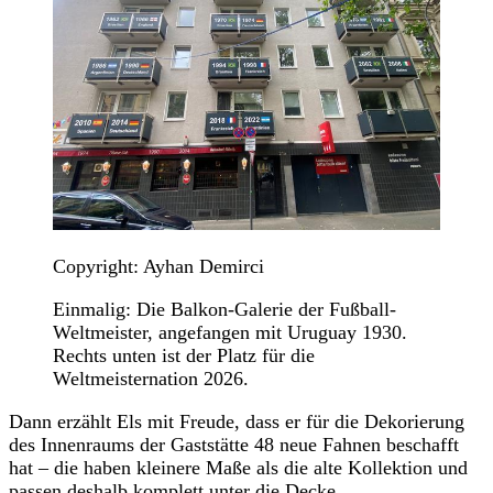
Copyright: Ayhan Demirci
Einmalig: Die Balkon-Galerie der Fußball-
Weltmeister, angefangen mit Uruguay 1930.
Rechts unten ist der Platz für die
Weltmeisternation 2026.
Dann erzählt Els mit Freude, dass er für die Dekorierung
des Innenraums der Gaststätte 48 neue Fahnen beschafft
hat – die haben kleinere Maße als die alte Kollektion und
passen deshalb komplett unter die Decke.