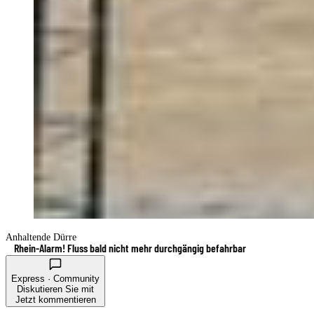
Anhaltende Dürre
Rhein-Alarm! Fluss bald nicht mehr durchgängig befahrbar
Express · Community
Diskutieren Sie mit
Jetzt kommentieren