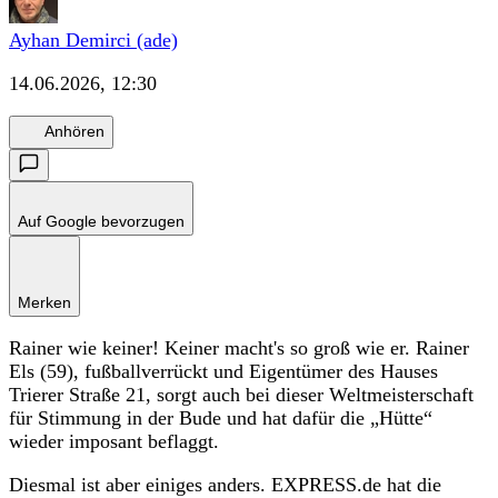
Ayhan Demirci (ade)
14.06.2026, 12:30
Anhören
Auf Google bevorzugen
Merken
Rainer wie keiner! Keiner macht's so groß wie er. Rainer
Els (59), fußballverrückt und Eigentümer des Hauses
Trierer Straße 21, sorgt auch bei dieser Weltmeisterschaft
für Stimmung in der Bude und hat dafür die „Hütte“
wieder imposant beflaggt.
Diesmal ist aber einiges anders. EXPRESS.de hat die