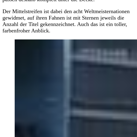
Der Mittelstreifen ist dabei den acht Weltmeisternationen
gewidmet, auf ihren Fahnen ist mit Sternen jeweils die
Anzahl der Titel gekennzeichnet. Auch das ist ein toller,
farbenfroher Anblick.