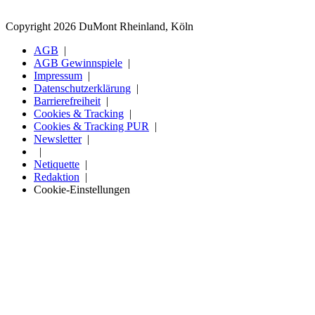
Copyright 2026 DuMont Rheinland, Köln
AGB
AGB Gewinnspiele
Impressum
Datenschutzerklärung
Barrierefreiheit
Cookies & Tracking
Cookies & Tracking PUR
Newsletter
Netiquette
Redaktion
Cookie-Einstellungen