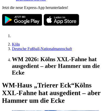
Jetzt die neue Express-App herunterladen!
Köln
Deutsche Fußball-Nationalmannschaft
WM 2026: Kölns XXL-Fahne hat
ausgedient – aber Hammer um die
Ecke
WM-Haus „Trierer Eck“
Kölns
XXL-Fahne hat ausgedient – aber
Hammer um die Ecke