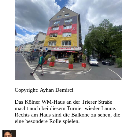
Copyright: Ayhan Demirci
Das Kölner WM-Haus an der Trierer Straße
macht auch bei diesem Turnier wieder Laune.
Rechts am Haus sind die Balkone zu sehen, die
eine besondere Rolle spielen.