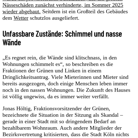
Nässeschäden zunächst verhinderte, im Sommer 2025
wieder abgebaut.
Seitdem ist ein Großteil des Gebäudes
dem
Wetter
schutzlos ausgeliefert.
Unfassbare Zustände: Schimmel und nasse
Wände
„Es regnet rein, die Wände sind klitschnass, in den
Wohnungen schimmelt es“, so beschreiben es die
Fraktionen der Grünen und Linken in einem
Dringlichkeitsantrag. Viele Mieterinnen und Mieter sind
bereits ausgezogen, doch einige Menschen leben immer
noch in den nassen Wohnungen. Die Zukunft des Hauses
ist völlig ungewiss, da es immer weiter verfällt.
Jonas Höltig, Fraktionsvorsitzender der Grünen,
bezeichnete die Situation in der Sitzung als Skandal –
gerade in einer Stadt mit so dringendem Bedarf an
bezahlbarem Wohnraum. Auch andere Mitglieder der
Bezirksvertretung kritisierten, dass die Stadt Köln nichts