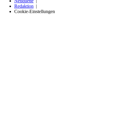
Netiquette
Redaktion
Cookie-Einstellungen