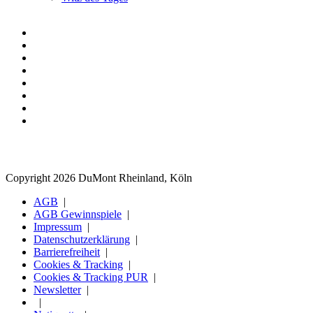
Copyright 2026 DuMont Rheinland, Köln
AGB
AGB Gewinnspiele
Impressum
Datenschutzerklärung
Barrierefreiheit
Cookies & Tracking
Cookies & Tracking PUR
Newsletter