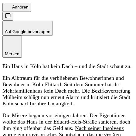
Anhören
Auf Google bevorzugen
Merken
Ein Haus in Köln hat kein Dach – und die Stadt schaut zu.
Ein Albtraum für die verbliebenen Bewohnerinnen und
Bewohner in Köln-Flittard: Seit dem Sommer hat ihr
Mehrfamilienhaus kein Dach mehr. Die Bezirksvertretung
Mülheim schlägt nun erneut Alarm und kritisiert die Stadt
Köln scharf für ihre Untätigkeit.
Die Misere begann vor einigen Jahren. Der Eigentümer
wollte das Haus in der Eduard-Heis-Straße sanieren, doch
ihm ging offenbar das Geld aus.
Nach seiner Insolvenz
wurde ein provisorisches Schutzdach, das die größten