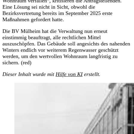
Wohnraum verfallen“, kritisieren die Antragstellenden.
Eine Lösung sei nicht in Sicht, obwohl die
Bezirksvertretung bereits im September 2025 erste
Maßnahmen gefordert hatte.
Die BV Mülheim hat die Verwaltung nun erneut
einstimmig beauftragt, alle rechtlichen Mittel
auszuschöpfen. Das Gebäude soll angesichts des nahenden
Winters endlich vor weiterem Regenwasser geschützt
werden, um den wertvollen Wohnraum langfristig zu
sichern. (red)
Dieser Inhalt wurde mit
Hilfe von KI
erstellt.