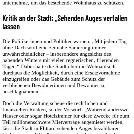
unternehme, um das bestehende Wohnhaus zu schützen.
Kritik an der Stadt: „Sehenden Auges verfallen
lassen
Die Politikerinnen und Politiker warnen: „Mit jedem Tag
ohne Dach wird eine zeitnahe Sanierung immer
unwahrscheinlicher – insbesondere angesichts des
nahenden Winters mit vielen regnerischen, frierenden
Tagen.“ Dabei hätte die Stadt über die Wohnaufsicht
durchaus die Möglichkeit, durch eine Ersatzvornahme
einzugreifen oder das Gebäude zum Schutz der
verbliebenen Bewohnerinnen und Bewohner zu
beschlagnahmen.
Doch die Verwaltung scheue die rechtlichen und
finanziellen Risiken, so der Vorwurf. „Während anderswo
Häuser oder sogar Hotelzimmer für diese Zwecke für zum
Teil millionenschwere Mietverträge angemietet werden,
lässt die Stadt in Flittard sehenden Auges bezahlbaren