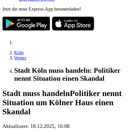
Jetzt die neue Express-App herunterladen!
Köln
Wetter
Stadt Köln muss handeln: Politiker
nennt Situation einen Skandal
Stadt muss handeln
Politiker nennt
Situation um Kölner Haus einen
Skandal
Aktualisiert:
18.12.2025, 16:08