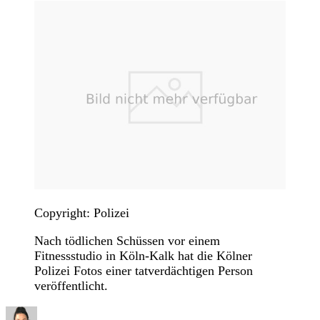
Copyright: Polizei
Nach tödlichen Schüssen vor einem
Fitnessstudio in Köln-Kalk hat die Kölner
Polizei Fotos einer tatverdächtigen Person
veröffentlicht.