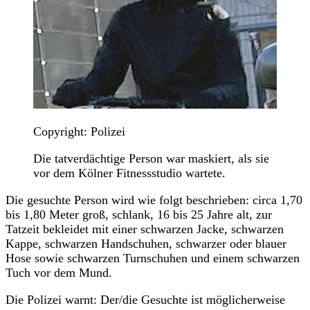
Copyright: Polizei
Die tatverdächtige Person war maskiert, als sie
vor dem Kölner Fitnessstudio wartete.
Die gesuchte Person wird wie folgt beschrieben: circa 1,70
bis 1,80 Meter groß, schlank, 16 bis 25 Jahre alt, zur
Tatzeit bekleidet mit einer schwarzen Jacke, schwarzen
Kappe, schwarzen Handschuhen, schwarzer oder blauer
Hose sowie schwarzen Turnschuhen und einem schwarzen
Tuch vor dem Mund.
Die Polizei warnt: Der/die Gesuchte ist möglicherweise