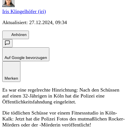
Iris Klingelhöfer (iri)
Aktualisiert:
27.12.2024, 09:34
Anhören
Auf Google bevorzugen
Merken
Es war eine regelrechte Hinrichtung: Nach den Schüssen
auf einen 32-Jährigen in Köln hat die Polizei eine
Öffentlichkeitsfahndung eingeleitet.
Die tödlichen Schüsse vor einem Fitnessstudio in Köln-
Kalk: Jetzt hat die Polizei Fotos des mutmaßlichen Rocker-
Mörders oder der -Mörderin veröffentlicht!