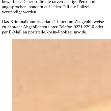
bewaffnet. Daher sollte die tatverdächtige Person nicht
angesprochen, sondern auf jeden Fall die Polizei
verständigt werden.
Das Kriminalkommissariat 21 bittet um Zeugenhinweise
zu dem/der Abgebildeten unter Telefon 0221 229-0 oder
per E-Mail an poststelle.koeln@polizei.nrw.de.