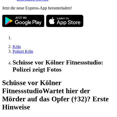
Jetzt die neue Express-App herunterladen!
Köln
Polizei Köln
Schüsse vor Kölner Fitnessstudio:
Polizei zeigt Fotos
Schüsse vor Kölner
Fitnessstudio
Wartet hier der
Mörder auf das Opfer (†32)? Erste
Hinweise