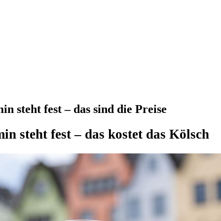
 steht fest – das sind die Preise
n steht fest – das kostet das Kölsch