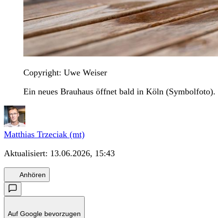
Copyright: Uwe Weiser
Ein neues Brauhaus öffnet bald in Köln (Symbolfoto).
Matthias Trzeciak (mt)
Aktualisiert:
13.06.2026, 15:43
Anhören
Auf Google bevorzugen