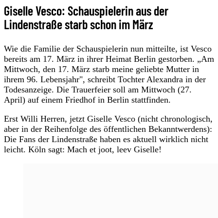
Giselle Vesco: Schauspielerin aus der
Lindenstraße starb schon im März
Wie die Familie der Schauspielerin nun mitteilte, ist Vesco
bereits am 17. März in ihrer Heimat Berlin gestorben. „Am
Mittwoch, den 17. März starb meine geliebte Mutter in
ihrem 96. Lebensjahr", schreibt Tochter Alexandra in der
Todesanzeige. Die Trauerfeier soll am Mittwoch (27.
April) auf einem Friedhof in Berlin stattfinden.
Erst Willi Herren, jetzt Giselle Vesco (nicht chronologisch,
aber in der Reihenfolge des öffentlichen Bekanntwerdens):
Die Fans der Lindenstraße haben es aktuell wirklich nicht
leicht. Köln sagt: Mach et joot, leev Giselle!