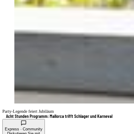
Party-Legende feiert Jubiläum
Acht Stunden Programm: Mallorca trifft Schlager und Karneval
Express · Community
Diskutieren Sie mit