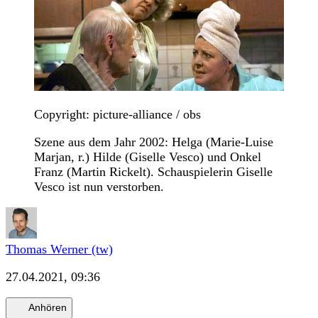
Copyright: picture-alliance / obs
Szene aus dem Jahr 2002: Helga (Marie-Luise
Marjan, r.) Hilde (Giselle Vesco) und Onkel
Franz (Martin Rickelt). Schauspielerin Giselle
Vesco ist nun verstorben.
Thomas Werner (tw)
27.04.2021, 09:36
Anhören