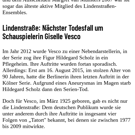
sogar das älteste aktive Mitglied des Lindenstraßen-
Ensembles.
Lindenstraße: Nächster Todesfall um
Schauspielerin Giselle Vesco
Im Jahr 2012 wurde Vesco zu einer Nebendarstellerin, in
der Serie zog ihre Figur Hildegard Scholz in ein
Pflegeheim. Ihre Auftritte wurden fortan sporadisch.
Allerdings: Erst am 16. August 2015, im stolzen Alter von
90 Jahren, hatte die Berlinerin ihren letzten Auftritt in der
Kölner Serie. Aufgrund eines Aneurysmas im Magen starb
Hildegard Scholz dann den Serien-Tod.
Doch für Vesco, im März 1925 geboren, gab es nicht nur
die Lindenstraße: Dem deutschen Publikum wurde sie
unter anderem durch ihre Auftritte in insgesamt vier
Folgen von „Tatort" bekannt, bei denen sie zwischen 1977
bis 2009 mitwirkte.