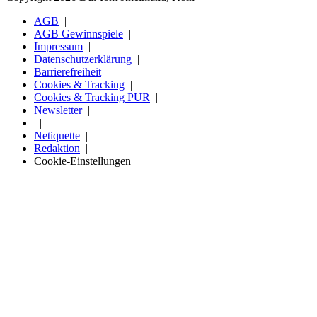
AGB
AGB Gewinnspiele
Impressum
Datenschutzerklärung
Barrierefreiheit
Cookies & Tracking
Cookies & Tracking PUR
Newsletter
Netiquette
Redaktion
Cookie-Einstellungen