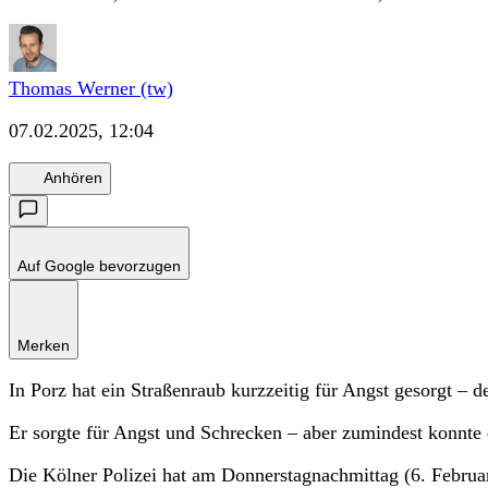
Thomas Werner (tw)
07.02.2025, 12:04
Anhören
Auf Google bevorzugen
Merken
In Porz hat ein Straßenraub kurzzeitig für Angst gesorgt – d
Er sorgte für Angst und Schrecken – aber zumindest konnte 
Die Kölner Polizei hat am Donnerstagnachmittag (6. Februa