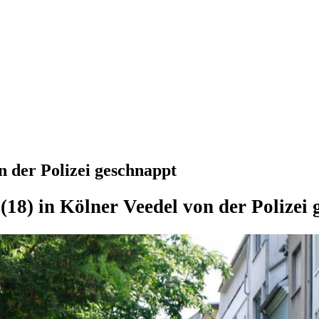
 der Polizei geschnappt
18) in Kölner Veedel von der Polizei