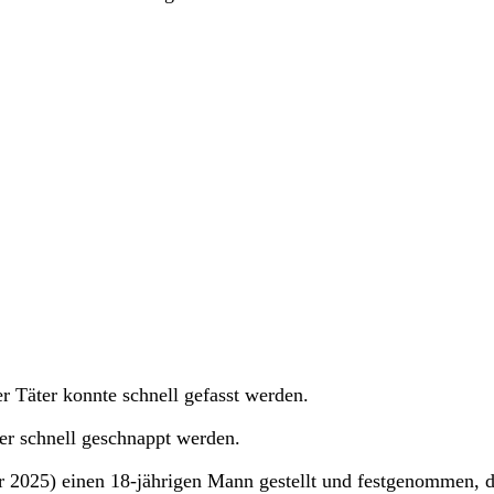
er Täter konnte schnell gefasst werden.
er schnell geschnappt werden.
r 2025) einen 18-jährigen Mann gestellt und festgenommen, d