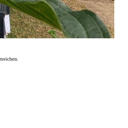
treichen.