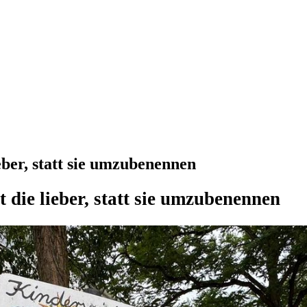
eber, statt sie umzubenennen
t die lieber, statt sie umzubenennen