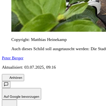
Copyright: Matthias Heinekamp
Auch dieses Schild soll ausgetauscht werden: Die Stad
Peter Berger
Aktualisiert:
03.07.2025, 09:16
Anhören
Auf Google bevorzugen