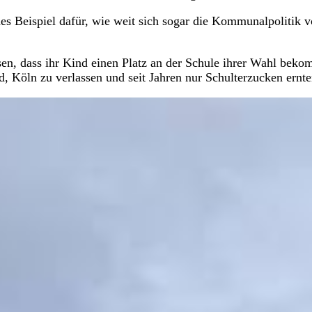
ndes Beispiel dafür, wie weit sich sogar die Kommunalpolitik 
en, dass ihr Kind einen Platz an der Schule ihrer Wahl beko
Köln zu verlassen und seit Jahren nur Schulterzucken ernte