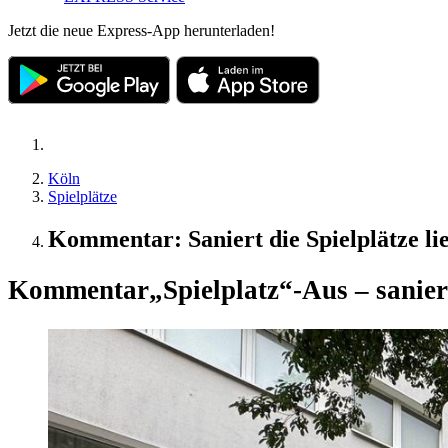
Jetzt die neue Express-App herunterladen!
Köln
Spielplätze
Kommentar: Saniert die Spielplätze li
Kommentar
„Spielplatz“-Aus – sanier