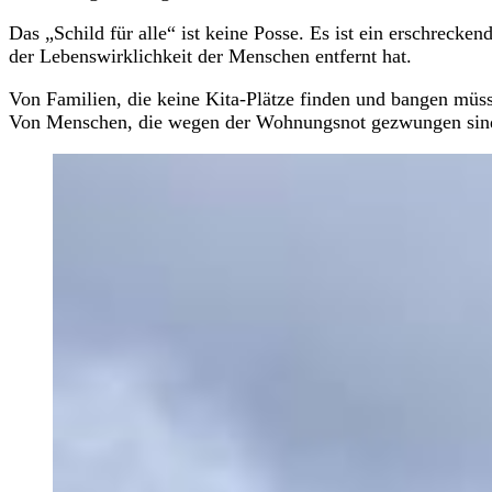
Das „Schild für alle“ ist keine Posse. Es ist ein erschrecke
der Lebenswirklichkeit der Menschen entfernt hat.
Von Familien, die keine Kita-Plätze finden und bangen müss
Von Menschen, die wegen der Wohnungsnot gezwungen sind, 