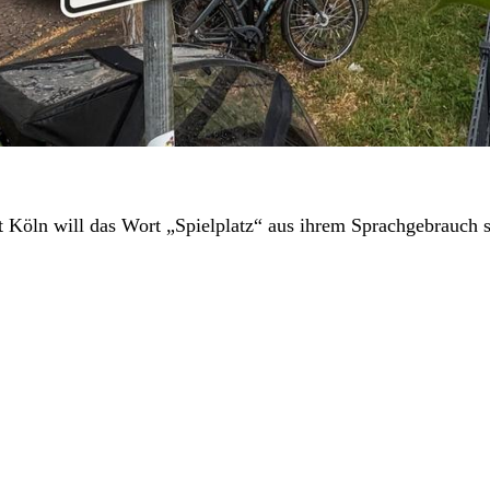
t Köln will das Wort „Spielplatz“ aus ihrem Sprachgebrauch s