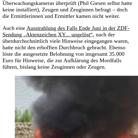
Überwachungskameras überprüft (Phil Giesen selbst hatte
keine installiert), Zeugen und Zeuginnen befragt – doch
die Ermittlerinnen und Ermittler kamen nicht weiter.
Auch eine
Ausstrahlung des Falls Ende Juni in der ZDF-
Sendung „Aktenzeichen XY... ungelöst“
, nach der
überdurchschnittlich viele Hinweise eingegangen waren,
hatte nicht den erhofften Durchbruch gebracht. Ebenso
löste die ausgesetzte Belohnung von insgesamt 35.000
Euro für Hinweise, die zur Aufklärung des Mordfalls
führen, bislang keine Zeuginnen oder Zeugen.