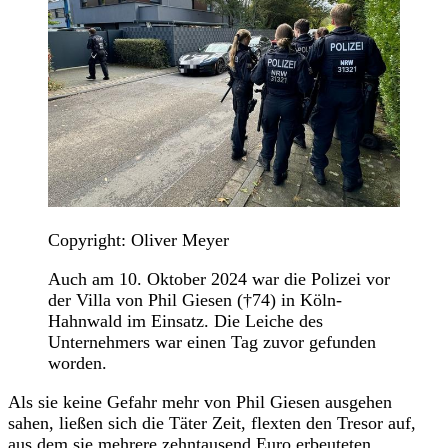
Copyright: Oliver Meyer
Auch am 10. Oktober 2024 war die Polizei vor
der Villa von Phil Giesen (†74) in Köln-
Hahnwald im Einsatz. Die Leiche des
Unternehmers war einen Tag zuvor gefunden
worden.
Als sie keine Gefahr mehr von Phil Giesen ausgehen
sahen, ließen sich die Täter Zeit, flexten den Tresor auf,
aus dem sie mehrere zehntausend Euro erbeuteten.