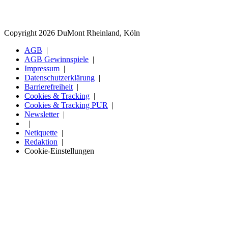
Copyright 2026 DuMont Rheinland, Köln
AGB
AGB Gewinnspiele
Impressum
Datenschutzerklärung
Barrierefreiheit
Cookies & Tracking
Cookies & Tracking PUR
Newsletter
Netiquette
Redaktion
Cookie-Einstellungen