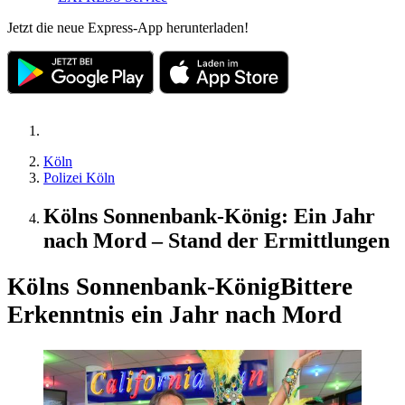
Jetzt die neue Express-App herunterladen!
Köln
Polizei Köln
Kölns Sonnenbank-König: Ein Jahr
nach Mord – Stand der Ermittlungen
Kölns Sonnenbank-König
Bittere
Erkenntnis ein Jahr nach Mord