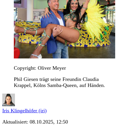
Copyright: Oliver Meyer
Phil Giesen trägt seine Freundin Claudia
Krappel, Kölns Samba-Queen, auf Händen.
Iris Klingelhöfer (iri)
Aktualisiert:
08.10.2025, 12:50