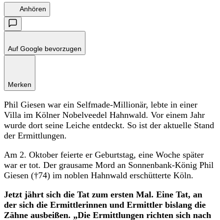
Anhören
Auf Google bevorzugen
Merken
Phil Giesen war ein Selfmade-Millionär, lebte in einer
Villa im Kölner Nobelveedel Hahnwald. Vor einem Jahr
wurde dort seine Leiche entdeckt. So ist der aktuelle Stand
der Ermittlungen.
Am 2. Oktober feierte er Geburtstag, eine Woche später
war er tot. Der grausame Mord an Sonnenbank-König Phil
Giesen (†74) im noblen Hahnwald erschütterte Köln.
Jetzt jährt sich die Tat zum ersten Mal. Eine Tat, an
der sich die Ermittlerinnen und Ermittler bislang die
Zähne ausbeißen. „Die Ermittlungen richten sich nach