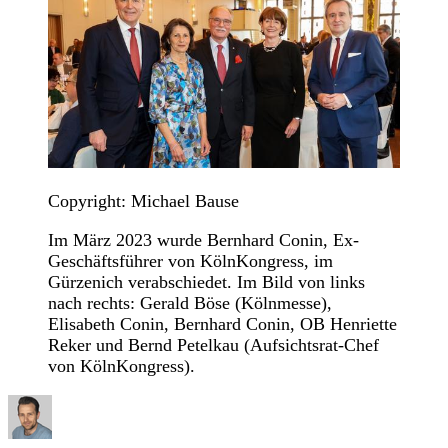
Copyright: Michael Bause
Im März 2023 wurde Bernhard Conin, Ex-
Geschäftsführer von KölnKongress, im
Gürzenich verabschiedet. Im Bild von links
nach rechts: Gerald Böse (Kölnmesse),
Elisabeth Conin, Bernhard Conin, OB Henriette
Reker und Bernd Petelkau (Aufsichtsrat-Chef
von KölnKongress).