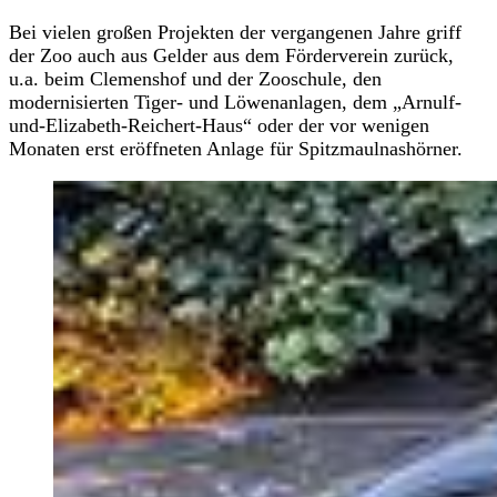
Bei vielen großen Projekten der vergangenen Jahre griff
der Zoo auch aus Gelder aus dem Förderverein zurück,
u.a. beim Clemenshof und der Zooschule, den
modernisierten Tiger- und Löwenanlagen, dem „Arnulf-
und-Elizabeth-Reichert-Haus“ oder der vor wenigen
Monaten erst eröffneten Anlage für Spitzmaulnashörner.