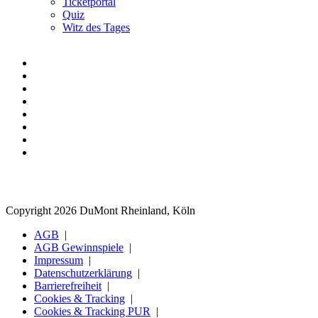
Ticketportal
Quiz
Witz des Tages
Copyright 2026 DuMont Rheinland, Köln
AGB
AGB Gewinnspiele
Impressum
Datenschutzerklärung
Barrierefreiheit
Cookies & Tracking
Cookies & Tracking PUR