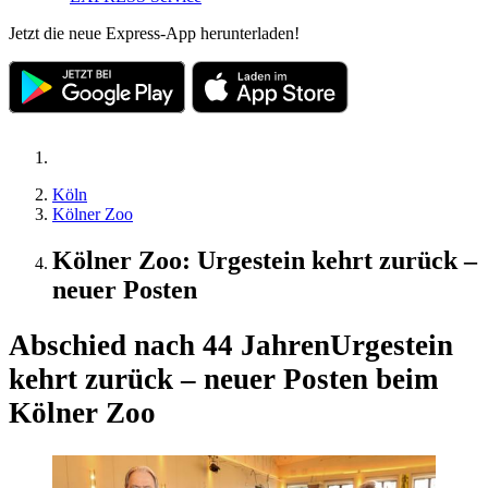
Jetzt die neue Express-App herunterladen!
Köln
Kölner Zoo
Kölner Zoo: Urgestein kehrt zurück –
neuer Posten
Abschied nach 44 Jahren
Urgestein
kehrt zurück – neuer Posten beim
Kölner Zoo