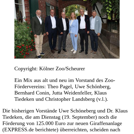
Copyright: Kölner Zoo/Scheurer
Ein Mix aus alt und neu im Vorstand des Zoo-
Fördervereins: Theo Pagel, Uwe Schönberg,
Bernhard Conin, Jutta Weidenfeller, Klaus
Tiedeken und Christopher Landsberg (v.l.).
Die bisherigen Vorstände Uwe Schöneberg und Dr. Klaus
Tiedeken, die am Dienstag (19. September) noch die
Förderung von 125.000 Euro zur neuen Giraffenanlage
(EXPRESS.de berichtete) überreichten, scheiden nach