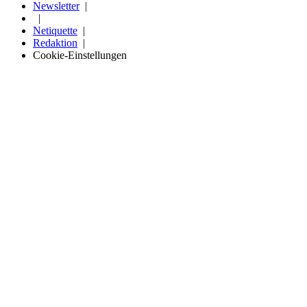
Newsletter
Netiquette
Redaktion
Cookie-Einstellungen