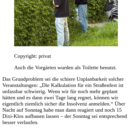
Copyright: privat
Auch die Vorgärten wurden als Toilette benutzt.
Das Grundproblem sei die schiere Unplanbarkeit solcher
Veranstaltungen: „Die Kalkulation für ein Straßenfest ist
unfassbar schwierig. Wenn wir für noch mehr geplant
hätten und es dann zwei Tage lang regnet, können wir
eigentlich ziemlich sicher die Insolvenz anmelden.“ Über
Nacht auf Sonntag habe man dann reagiert und noch 15
Dixi-Klos aufbauen lassen – der Sonntag sei entsprechend
besser verlaufen.