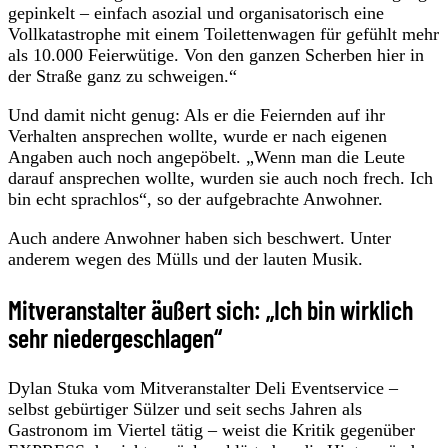
gepinkelt – einfach asozial und organisatorisch eine
Vollkatastrophe mit einem Toilettenwagen für gefühlt mehr
als 10.000 Feierwütige. Von den ganzen Scherben hier in
der Straße ganz zu schweigen.“
Und damit nicht genug: Als er die Feiernden auf ihr
Verhalten ansprechen wollte, wurde er nach eigenen
Angaben auch noch angepöbelt. „Wenn man die Leute
darauf ansprechen wollte, wurden sie auch noch frech. Ich
bin echt sprachlos“, so der aufgebrachte Anwohner.
Auch andere Anwohner haben sich beschwert. Unter
anderem wegen des Mülls und der lauten Musik.
Mitveranstalter äußert sich: „Ich bin wirklich
sehr niedergeschlagen“
Dylan Stuka vom Mitveranstalter Deli Eventservice –
selbst gebürtiger Sülzer und seit sechs Jahren als
Gastronom im Viertel tätig – weist die Kritik gegenüber