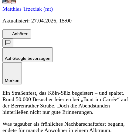
Matthias Trzeciak (mt)
Aktualisiert:
27.04.2026, 15:00
Anhören
Auf Google bevorzugen
Merken
Ein Straßenfest, das Köln-Sülz begeistert – und spaltet.
Rund 50.000 Besucher feierten bei „Bunt im Carrée“ auf
der Berrenrather Straße. Doch die Abendstunden
hinterließen nicht nur gute Erinnerungen.
Was tagsüber als fröhliches Nachbarschaftsfest begann,
endete für manche Anwohner in einem Albtraum.