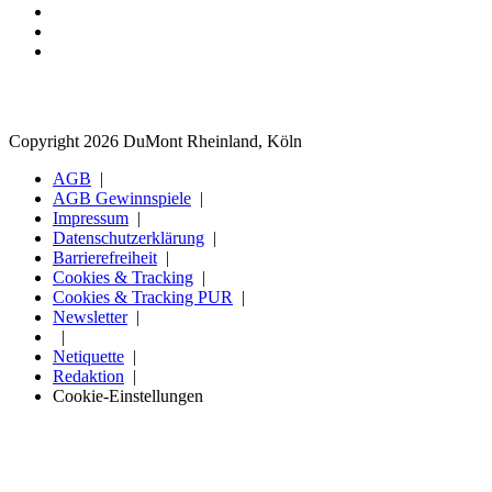
Copyright 2026 DuMont Rheinland, Köln
AGB
AGB Gewinnspiele
Impressum
Datenschutzerklärung
Barrierefreiheit
Cookies & Tracking
Cookies & Tracking PUR
Newsletter
Netiquette
Redaktion
Cookie-Einstellungen