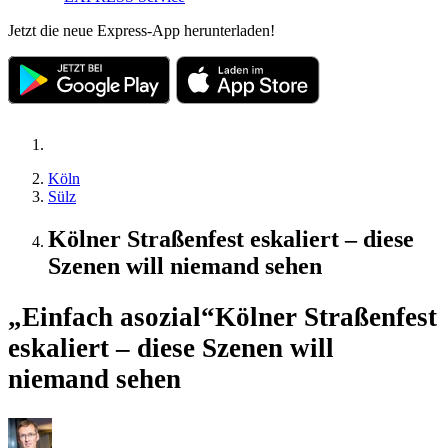
Jetzt die neue Express-App herunterladen!
Köln
Sülz
Kölner Straßenfest eskaliert – diese
Szenen will niemand sehen
„Einfach asozial“
Kölner Straßenfest
eskaliert – diese Szenen will
niemand sehen