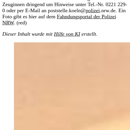
Zeuginnen dringend um Hinweise unter Tel.-Nr. 0221 229-
0 oder per E-Mail an poststelle.koeln@
polizei
.nrw.de. Ein
Foto gibt es hier auf dem
Fahndungsportal der Polizei
NRW
. (red)
Dieser Inhalt wurde mit
Hilfe von KI
erstellt.