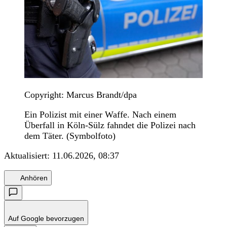
Copyright: Marcus Brandt/dpa
Ein Polizist mit einer Waffe. Nach einem
Überfall in Köln-Sülz fahndet die Polizei nach
dem Täter. (Symbolfoto)
Aktualisiert:
11.06.2026, 08:37
Anhören
Auf Google bevorzugen