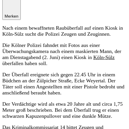
Merken
Nach einem bewaffneten Raubüberfall auf einen Kiosk in
Köln-Sülz sucht die Polizei Zeugen und Zeuginnen.
Die Kölner Polizei fahndet mit Fotos aus einer
Überwachungskamera nach einem maskierten Mann, der
am Dienstagabend (2. Juni) einen Kiosk in
Köln-Sülz
überfallen haben soll.
Der Überfall ereignete sich gegen 22.45 Uhr in einem
Büdchen an der Zülpicher Straße, Ecke Weyertal. Der
Täter soll einen Angestellten mit einer Pistole bedroht und
anschließend beraubt haben.
Der Verdächtige wird als etwa 20 Jahre alt und circa 1,75
Meter groß beschrieben. Bei dem Überfall trug er einen
schwarzen Kapuzenpullover und eine dunkle Mütze.
Das Kriminalkommissariat 14 bittet Zeugen und