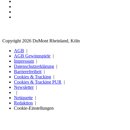
Copyright 2026 DuMont Rheinland, Köln
AGB
AGB Gewinnspiele
Impressum
Datenschutzerklärung
Barrierefreiheit
Cookies & Tracking
Cookies & Tracking PUR
Newsletter
Netiquette
Redaktion
Cookie-Einstellungen