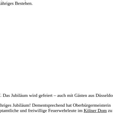
-jähriges Bestehen.
. Das Jubiläum wird gefeiert – auch mit Gästen aus Düsseldo
ähriges Jubiläum! Dementsprechend hat Oberbürgermeisterin
ptamtliche und freiwillige Feuerwehrleute im
Kölner Dom
zu