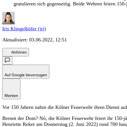
gratulieren sich gegenseitig. Beide Wehren feiern 150
Iris Klingelhöfer (iri)
Aktualisiert:
03.06.2022, 12:51
Anhören
Auf Google bevorzugen
Merken
Vor 150 Jahren nahm die Kölner Feuerwehr ihren Dienst auf
Brennt der Dom? Nö, die Kölner Feuerwehr feiert ihr 150-j
Henriette Reker am Donnerstag (2. Juni 2022) rund 700 hau