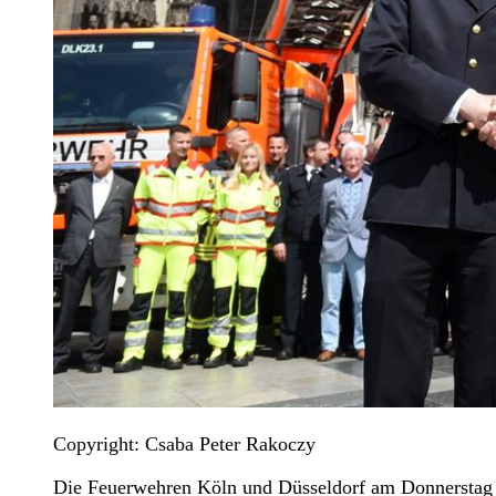
Copyright: Csaba Peter Rakoczy
Die Feuerwehren Köln und Düsseldorf am Donnerstag (