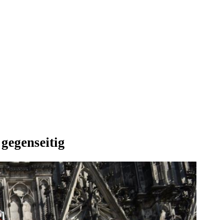
gegenseitig