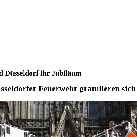
d Düsseldorf ihr Jubiläum
seldorfer Feuerwehr gratulieren sich 