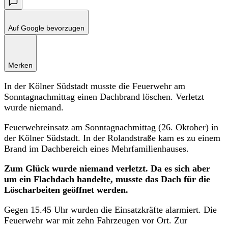
Auf Google bevorzugen
Merken
In der Kölner Südstadt musste die Feuerwehr am
Sonntagnachmittag einen Dachbrand löschen. Verletzt
wurde niemand.
Feuerwehreinsatz am Sonntagnachmittag (26. Oktober) in
der Kölner Südstadt. In der Rolandstraße kam es zu einem
Brand im Dachbereich eines Mehrfamilienhauses.
Zum Glück wurde niemand verletzt. Da es sich aber
um ein Flachdach handelte, musste das Dach für die
Löscharbeiten geöffnet werden.
Gegen 15.45 Uhr wurden die Einsatzkräfte alarmiert. Die
Feuerwehr war mit zehn Fahrzeugen vor Ort. Zur