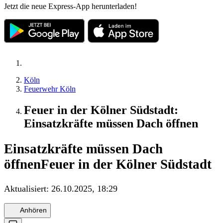
Jetzt die neue Express-App herunterladen!
Köln
Feuerwehr Köln
Feuer in der Kölner Südstadt:
Einsatzkräfte müssen Dach öffnen
Einsatzkräfte müssen Dach
öffnen
Feuer in der Kölner Südstadt
Aktualisiert:
26.10.2025, 18:29
Anhören