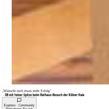
„Wünsche euch etwas mehr Erfolg“
OB mit feiner Spitze beim Rathaus-Besuch der Kölner Haie
Express · Community
Diskutieren Sie mit