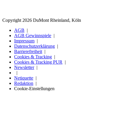
Copyright 2026 DuMont Rheinland, Köln
AGB
AGB Gewinnspiele
Impressum
Datenschutzerklärung
Barrierefreiheit
Cookies & Tracking
Cookies & Tracking PUR
Newsletter
Netiquette
Redaktion
Cookie-Einstellungen