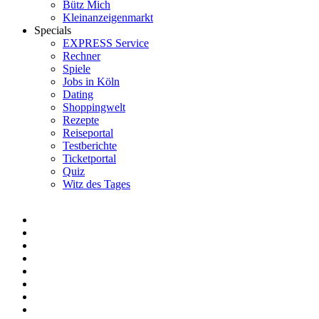
Bütz Mich
Kleinanzeigenmarkt
Specials
EXPRESS Service
Rechner
Spiele
Jobs in Köln
Dating
Shoppingwelt
Rezepte
Reiseportal
Testberichte
Ticketportal
Quiz
Witz des Tages