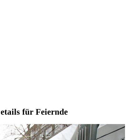
etails für Feiernde