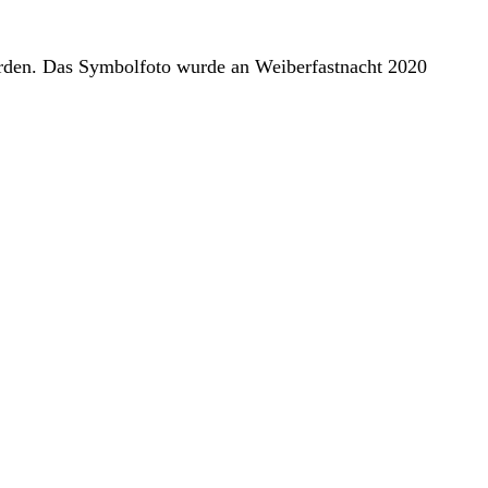
erden. Das Symbolfoto wurde an Weiberfastnacht 2020