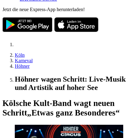
Jetzt die neue Express-App herunterladen!
Köln
Karneval
Höhner
Höhner wagen Schritt: Live-Musik
und Artistik auf hoher See
Kölsche Kult-Band wagt neuen
Schritt
„Etwas ganz Besonderes“