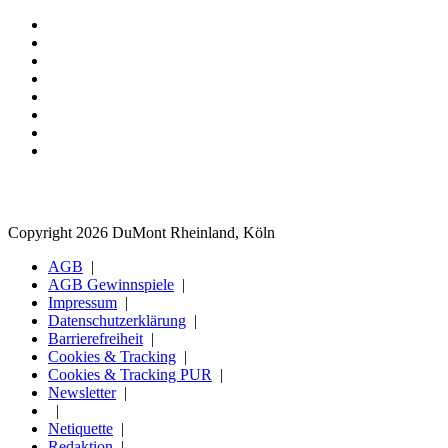
Copyright 2026 DuMont Rheinland, Köln
AGB
AGB Gewinnspiele
Impressum
Datenschutzerklärung
Barrierefreiheit
Cookies & Tracking
Cookies & Tracking PUR
Newsletter
Netiquette
Redaktion