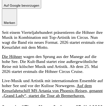
Auf Google bevorzugen
Merken
Seit einem Vierteljahrhundert präsentieren die Höhner ihre
Musik in Kombination mit Top-Artistik im Circus. Nun
wagt die Band ein neues Format. 2026 startet erstmals eine
Kreuzfahrt mit dem Motto.
Die Höhner
wagen den Sprung aus der Manege auf die
hohe See. Die Kult-Band startet eine außergewöhnliche
Reise mit kölscher Musik und Artistik. Ab dem 25. Mai
2026 startet erstmals die Höhner Circus Cruise.
Live-Musik und Artistik mit internationalem Ensemble auf
hoher See und vor der Kulisse Norwegens.
Auf dem
Kreuzfahrtschiff MS Artania von Phoenix-Reisen, genannt
„Grand Lady“, startet die Tour ab Bremerhaven.