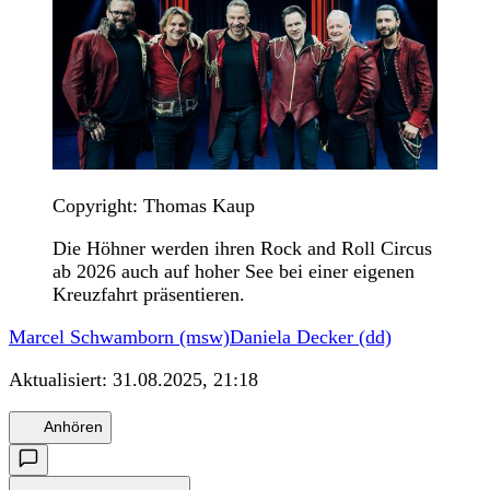
Copyright: Thomas Kaup
Die Höhner werden ihren Rock and Roll Circus
ab 2026 auch auf hoher See bei einer eigenen
Kreuzfahrt präsentieren.
Marcel Schwamborn (msw)
Daniela Decker (dd)
Aktualisiert:
31.08.2025, 21:18
Anhören