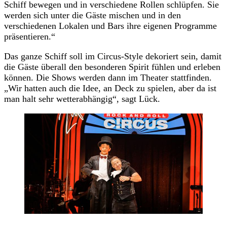
Schiff bewegen und in verschiedene Rollen schlüpfen. Sie
werden sich unter die Gäste mischen und in den
verschiedenen Lokalen und Bars ihre eigenen Programme
präsentieren.“
Das ganze Schiff soll im Circus-Style dekoriert sein, damit
die Gäste überall den besonderen Spirit fühlen und erleben
können. Die Shows werden dann im Theater stattfinden.
„Wir hatten auch die Idee, an Deck zu spielen, aber da ist
man halt sehr wetterabhängig“, sagt Lück.