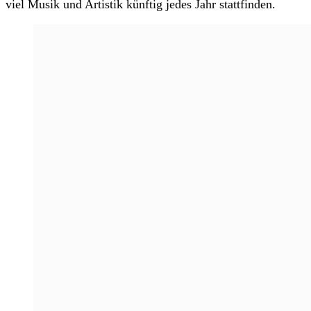
viel Musik und Artistik künftig jedes Jahr stattfinden.