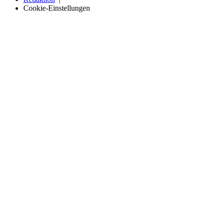
Cookie-Einstellungen