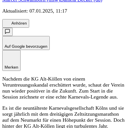
Aktualisiert:
07.01.2025, 11:17
Anhören
Auf Google bevorzugen
Merken
Nachdem die KG Alt-Köllen von einem
Veruntreuungsskandal erschüttert wurde, schaut der Verein
nun wieder positiver in die Zukunft. Zum Start in die
Session zeichnete er eine echte Karnevals-Legende aus.
Es ist die neuntälteste Karnevalsgesellschaft Kölns und sie
sorgt jährlich mit dem dreitägigen Zeltsitzungsmarathon
auf dem Neumarkt für einen Höhepunkt der Session. Doch
hinter der KG Alt-Köllen liegt ein turbulentes Jahr.