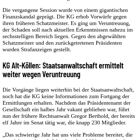
Die vergangene Session wurde von einem gigantischen
Finanzskandal geprägt. Die KG erhob Vorwürfe gegen
ihren früheren Schatzmeister. Es ging um Veruntreuung,
der Schaden soll nach aktuellen Erkenntnissen nahezu im
sechsstelligen Bereich liegen. Gegen den abgewählten
Schatzmeister und den zurückgetretenen Präsidenten
wurden Strafanzeigen gestellt.
KG Alt-Köllen: Staatsanwaltschaft ermittelt
weiter wegen Veruntreuung
Die Vorgänge liegen weiterhin bei der Staatsanwaltschaft,
noch hat die KG keine Informationen zum Fortgang der
Ermittlungen erhalten. Nachdem das Präsidentenamt der
Gesellschaft ein halbes Jahr vakant geblieben war, führt
nun der frühere Rechtsanwalt Gregor Berthold, der bereits
elf Jahre im Senat tätig war, die knapp 230 Mitglieder.
„Das schwierige Jahr hat uns viele Probleme bereitet, die