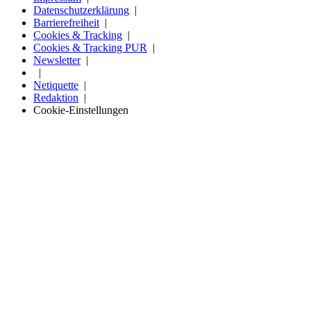
Datenschutzerklärung
Barrierefreiheit
Cookies & Tracking
Cookies & Tracking PUR
Newsletter
Netiquette
Redaktion
Cookie-Einstellungen