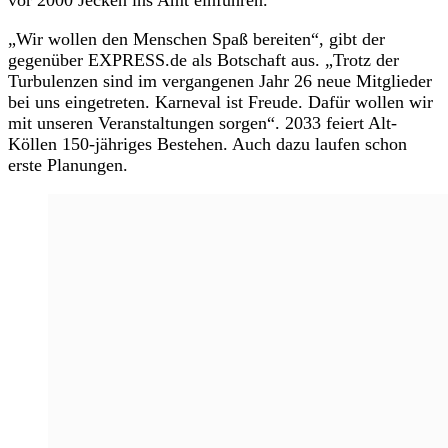
vor 2000 Jecken ins Amt einführen.
„Wir wollen den Menschen Spaß bereiten“, gibt der
gegenüber EXPRESS.de als Botschaft aus. „Trotz der
Turbulenzen sind im vergangenen Jahr 26 neue Mitglieder
bei uns eingetreten. Karneval ist Freude. Dafür wollen wir
mit unseren Veranstaltungen sorgen“. 2033 feiert Alt-
Köllen 150-jähriges Bestehen. Auch dazu laufen schon
erste Planungen.