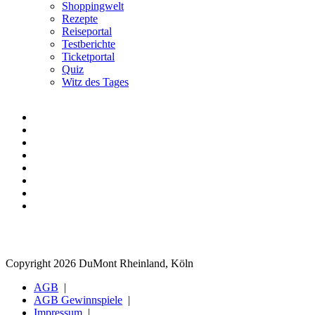
Shoppingwelt
Rezepte
Reiseportal
Testberichte
Ticketportal
Quiz
Witz des Tages
Copyright 2026 DuMont Rheinland, Köln
AGB
AGB Gewinnspiele
Impressum