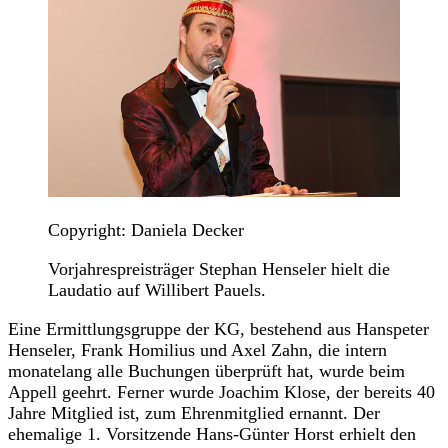
Copyright: Daniela Decker
Vorjahrespreisträger Stephan Henseler hielt die
Laudatio auf Willibert Pauels.
Eine Ermittlungsgruppe der KG, bestehend aus Hanspeter
Henseler, Frank Homilius und Axel Zahn, die intern
monatelang alle Buchungen überprüft hat, wurde beim
Appell geehrt. Ferner wurde Joachim Klose, der bereits 40
Jahre Mitglied ist, zum Ehrenmitglied ernannt. Der
ehemalige 1. Vorsitzende Hans-Günter Horst erhielt den