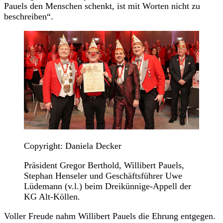
Pauels den Menschen schenkt, ist mit Worten nicht zu
beschreiben“.
Copyright: Daniela Decker
Präsident Gregor Berthold, Willibert Pauels,
Stephan Henseler und Geschäftsführer Uwe
Lüdemann (v.l.) beim Dreikünnige-Appell der
KG Alt-Köllen.
Voller Freude nahm Willibert Pauels die Ehrung entgegen.