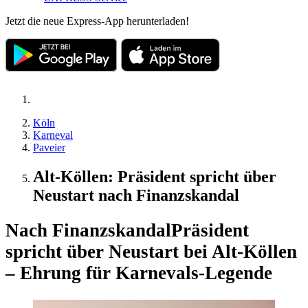
Jetzt die neue Express-App herunterladen!
Köln
Karneval
Paveier
Alt-Köllen: Präsident spricht über
Neustart nach Finanzskandal
Nach Finanzskandal
Präsident
spricht über Neustart bei Alt-Köllen
– Ehrung für Karnevals-Legende