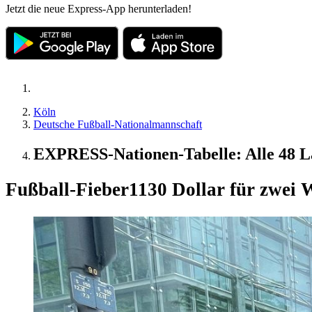
Jetzt die neue Express-App herunterladen!
Köln
Deutsche Fußball-Nationalmannschaft
EXPRESS-Nationen-Tabelle: Alle 48 L
Fußball-Fieber
1130 Dollar für zwei 