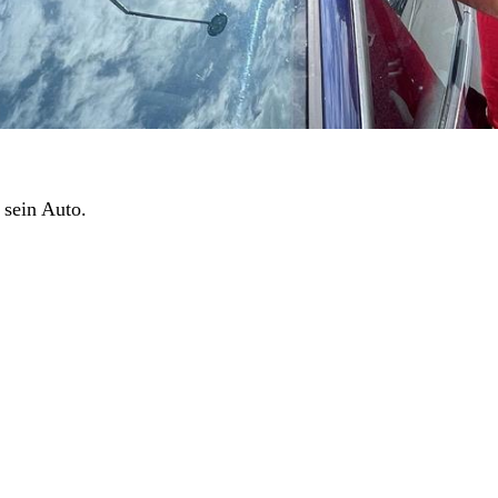
 sein Auto.