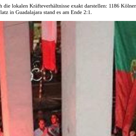
h die lokalen Kräfteverhältnisse exakt darstellen: 1186 Kölner
atz in Guadalajara stand es am Ende 2:1.