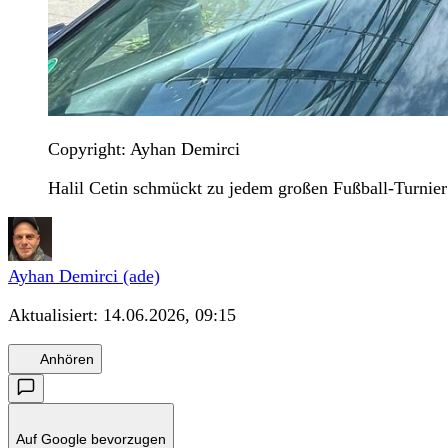
Copyright: Ayhan Demirci
Halil Cetin schmückt zu jedem großen Fußball-Turnier
Ayhan Demirci (ade)
Aktualisiert:
14.06.2026, 09:15
Anhören
Auf Google bevorzugen