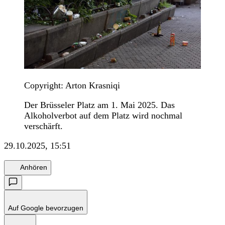
Copyright: Arton Krasniqi
Der Brüsseler Platz am 1. Mai 2025. Das
Alkoholverbot auf dem Platz wird nochmal
verschärft.
29.10.2025, 15:51
Anhören
Auf Google bevorzugen