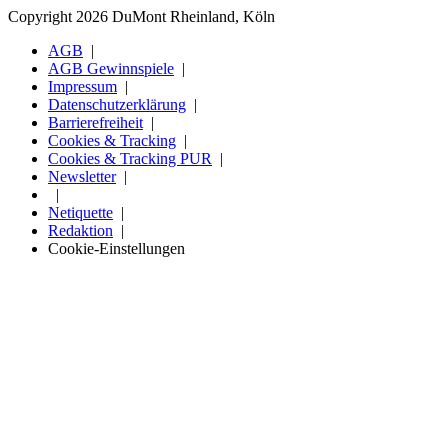
Copyright 2026 DuMont Rheinland, Köln
AGB
AGB Gewinnspiele
Impressum
Datenschutzerklärung
Barrierefreiheit
Cookies & Tracking
Cookies & Tracking PUR
Newsletter
Netiquette
Redaktion
Cookie-Einstellungen