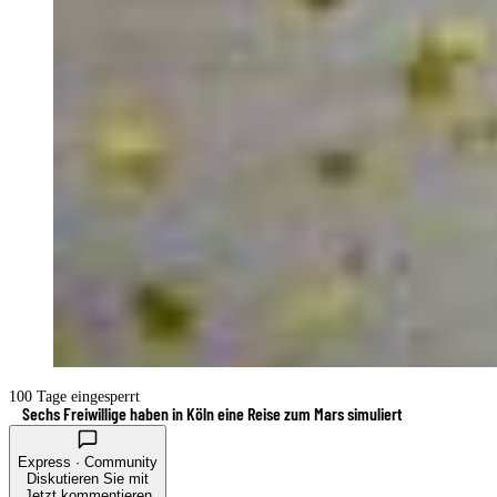
100 Tage eingesperrt
Sechs Freiwillige haben in Köln eine Reise zum Mars simuliert
Express · Community
Diskutieren Sie mit
Jetzt kommentieren