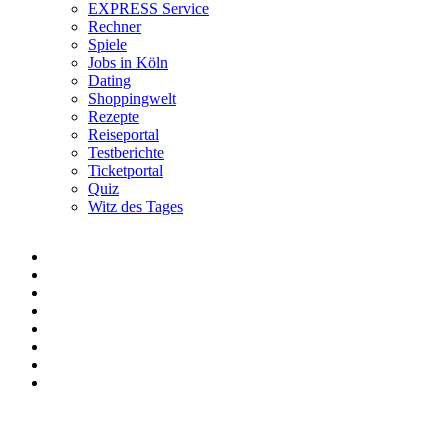
EXPRESS Service
Rechner
Spiele
Jobs in Köln
Dating
Shoppingwelt
Rezepte
Reiseportal
Testberichte
Ticketportal
Quiz
Witz des Tages