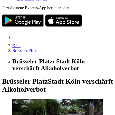
Jetzt die neue Express-App herunterladen!
Köln
Brüsseler Platz
Brüsseler Platz: Stadt Köln
verschärft Alkoholverbot
Brüsseler Platz
Stadt Köln verschärft
Alkoholverbot