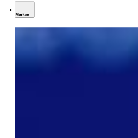
Merken