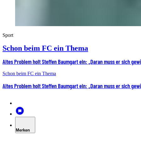
Sport
Schon beim FC ein Thema
Altes Problem holt Steffen Baumgart ein: „Daran muss er sich ge
Schon beim FC ein Thema
Altes Problem holt Steffen Baumgart ein: „Daran muss er sich ge
Merken