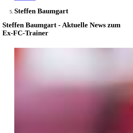
Steffen Baumgart
Steffen Baumgart - Aktuelle News zum
Ex-FC-Trainer