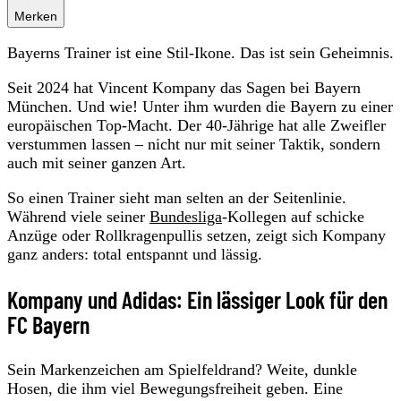
Merken
Bayerns Trainer ist eine Stil-Ikone. Das ist sein Geheimnis.
Seit 2024 hat Vincent Kompany das Sagen bei Bayern
München. Und wie! Unter ihm wurden die Bayern zu einer
europäischen Top-Macht. Der 40-Jährige hat alle Zweifler
verstummen lassen – nicht nur mit seiner Taktik, sondern
auch mit seiner ganzen Art.
So einen Trainer sieht man selten an der Seitenlinie.
Während viele seiner
Bundesliga
-Kollegen auf schicke
Anzüge oder Rollkragenpullis setzen, zeigt sich Kompany
ganz anders: total entspannt und lässig.
Kompany und Adidas: Ein lässiger Look für den
FC Bayern
Sein Markenzeichen am Spielfeldrand? Weite, dunkle
Hosen, die ihm viel Bewegungsfreiheit geben. Eine