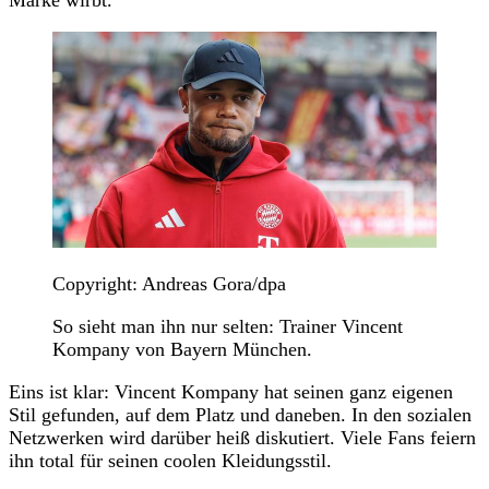
Copyright: Andreas Gora/dpa
So sieht man ihn nur selten: Trainer Vincent
Kompany von Bayern München.
Eins ist klar: Vincent Kompany hat seinen ganz eigenen
Stil gefunden, auf dem Platz und daneben. In den sozialen
Netzwerken wird darüber heiß diskutiert. Viele Fans feiern
ihn total für seinen coolen Kleidungsstil.