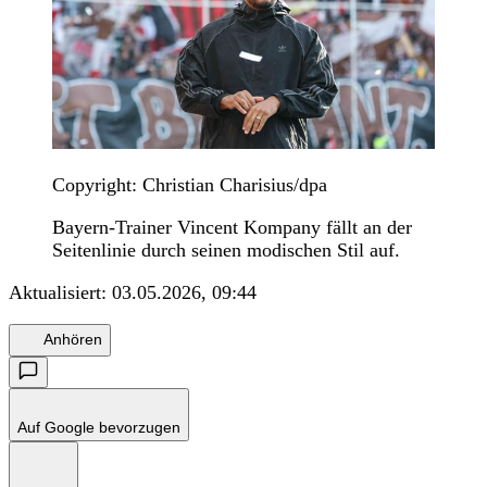
Copyright: Christian Charisius/dpa
Bayern-Trainer Vincent Kompany fällt an der
Seitenlinie durch seinen modischen Stil auf.
Aktualisiert:
03.05.2026, 09:44
Anhören
Auf Google bevorzugen