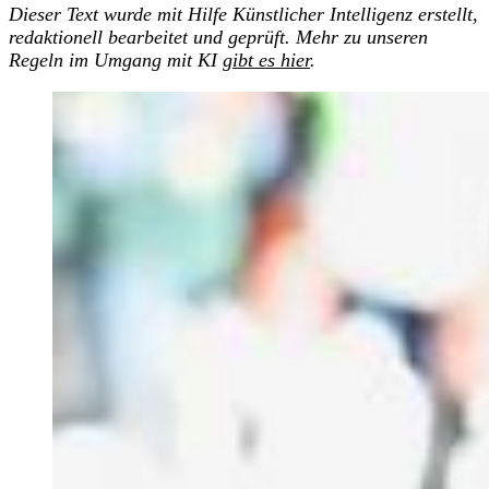
Dieser Text wurde mit Hilfe Künstlicher Intelligenz erstellt,
redaktionell bearbeitet und geprüft. Mehr zu unseren
Regeln im Umgang mit KI
gibt es hier
.