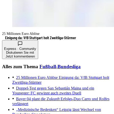
25 Millionen Euro Ablöse
Einigung da: VfB Stuttgart holt Zweitliga-Stürmer
Express · Community
Diskutieren Sie mit
Jetzt kommentieren
Alles zum Thema
Fußball-Bundesliga
25 Millionen Euro Ablöse
Einigung da: VfB Stuttgart holt
Zweitliga-Stürmer
Doppel-Test gegen San Sebastián
Maina und ein
Youngster: FC gewinnt auch zweites Duell
Bayer 04 plant die Zukunft
Erfolgs-Duo Carro und Rolfes
verlängert
„Medizinische Bedenken“
Leipzig lässt Wechsel von