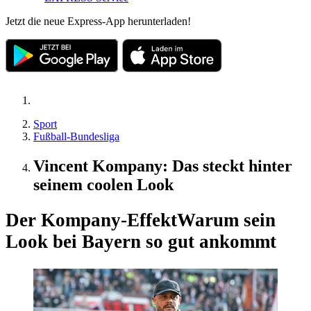
Jetzt die neue Express-App herunterladen!
Sport
Fußball-Bundesliga
Vincent Kompany: Das steckt hinter
seinem coolen Look
Der Kompany-Effekt
Warum sein
Look bei Bayern so gut ankommt