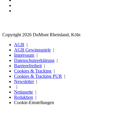
Copyright 2026 DuMont Rheinland, Köln
AGB
AGB Gewinnspiele
Impressum
Datenschutzerklärung
Barrierefreiheit
Cookies & Tracking
Cookies & Tracking PUR
Newsletter
Netiquette
Redaktion
Cookie-Einstellungen