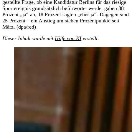
gestellte Frage, ob eine Kandidatur Berlins für das riesige
Sportereignis grundsätzlich befürwortet werde, gaben 38
Prozent „ja“ an, 18 Prozent sagten „eher ja“. Dagegen sind
25 Prozent – ein Anstieg um sieben Prozentpunkte seit
März. (dpa/red)
Dieser Inhalt wurde mit
Hilfe von KI
erstellt.