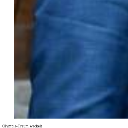
Olympia-Traum wackelt