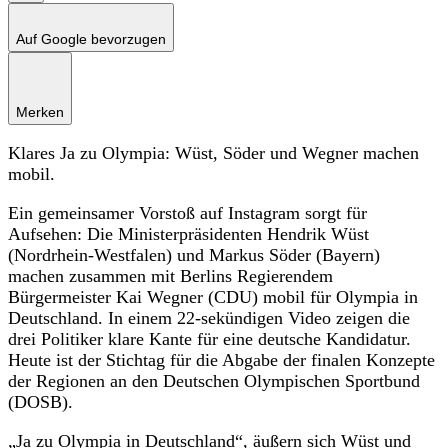
Auf Google bevorzugen
Merken
Klares Ja zu Olympia: Wüst, Söder und Wegner machen
mobil.
Ein gemeinsamer Vorstoß auf Instagram sorgt für
Aufsehen: Die Ministerpräsidenten Hendrik Wüst
(Nordrhein-Westfalen) und Markus Söder (Bayern)
machen zusammen mit Berlins Regierendem
Bürgermeister Kai Wegner (CDU) mobil für Olympia in
Deutschland. In einem 22-sekündigen Video zeigen die
drei Politiker klare Kante für eine deutsche Kandidatur.
Heute ist der Stichtag für die Abgabe der finalen Konzepte
der Regionen an den Deutschen Olympischen Sportbund
(DOSB).
„Ja zu Olympia in Deutschland“, äußern sich Wüst und