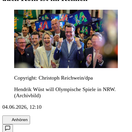
Copyright: Christoph Reichwein/dpa
Hendrik Wüst will Olympische Spiele in NRW.
(Archivbild)
04.06.2026, 12:10
Anhören