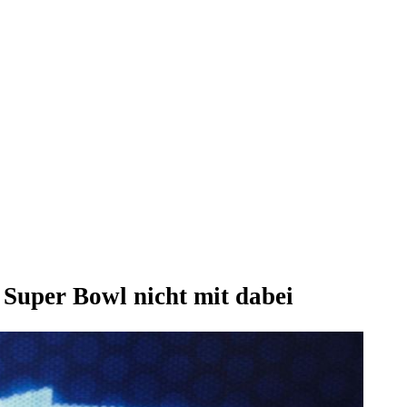
Super Bowl nicht mit dabei