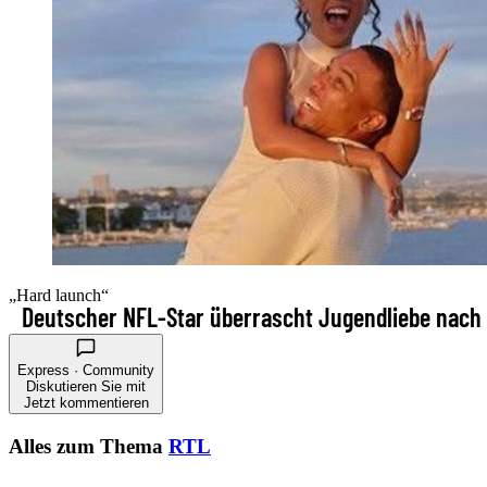
„Hard launch“
Deutscher NFL-Star überrascht Jugendliebe nach
Express · Community
Diskutieren Sie mit
Jetzt kommentieren
Alles zum Thema
RTL