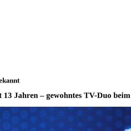
ekannt
t 13 Jahren – gewohntes TV-Duo beim 