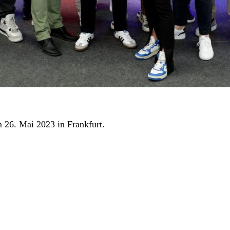
26. Mai 2023 in Frankfurt.