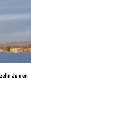
 zehn Jahren