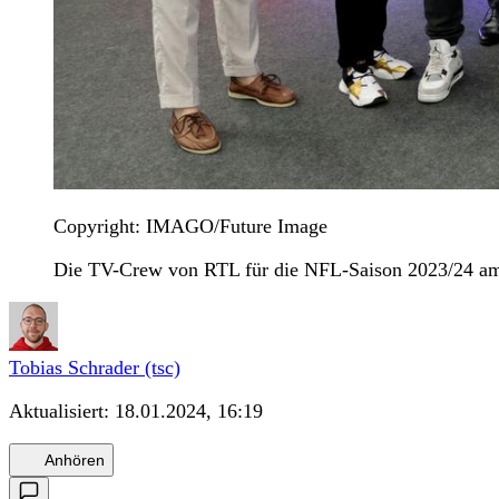
Copyright: IMAGO/Future Image
Die TV-Crew von RTL für die NFL-Saison 2023/24 am 
Tobias Schrader (tsc)
Aktualisiert:
18.01.2024, 16:19
Anhören