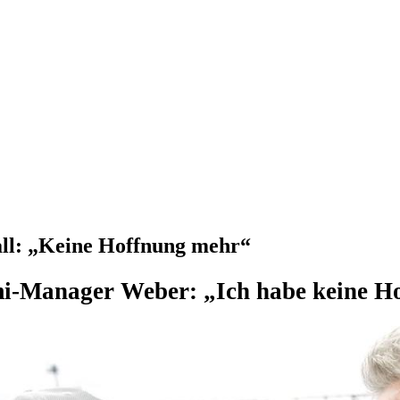
ll: „Keine Hoffnung mehr“
i-Manager Weber: „Ich habe keine H