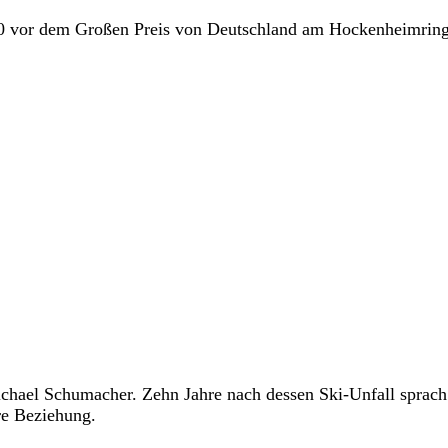
0 vor dem Großen Preis von Deutschland am Hockenheimring
ichael Schumacher. Zehn Jahre nach dessen Ski-Unfall sprach
e Beziehung.