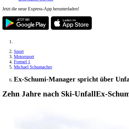
Jetzt die neue Express-App herunterladen!
Sport
Motorsport
Formel 1
Michael Schumacher
Ex-Schumi-Manager spricht über Unfa
Zehn Jahre nach Ski-Unfall
Ex-Schum