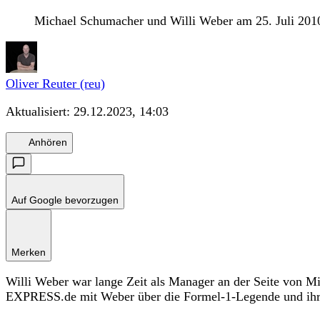
Michael Schumacher und Willi Weber am 25. Juli 201
Oliver Reuter (reu)
Aktualisiert:
29.12.2023, 14:03
Anhören
Auf Google bevorzugen
Merken
Willi Weber war lange Zeit als Manager an der Seite von M
EXPRESS.de mit Weber über die Formel-1-Legende und ihr