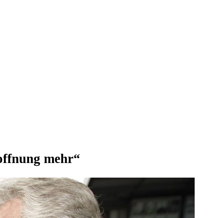
offnung mehr“