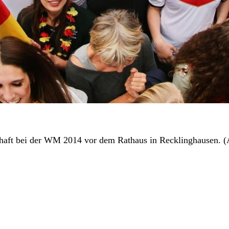
haft bei der WM 2014 vor dem Rathaus in Recklinghausen. (