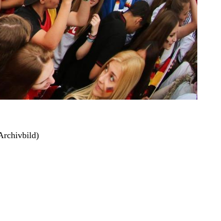
Archivbild)