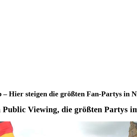
 – Hier steigen die größten Fan-Partys in
n Public Viewing, die größten Partys 