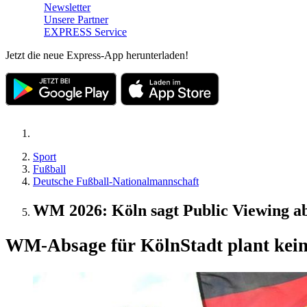
Newsletter
Unsere Partner
EXPRESS Service
Jetzt die neue Express-App herunterladen!
Sport
Fußball
Deutsche Fußball-Nationalmannschaft
WM 2026: Köln sagt Public Viewing ab
WM-Absage für Köln
Stadt plant kei