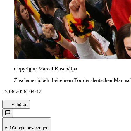
Copyright: Marcel Kusch/dpa
Zuschauer jubeln bei einem Tor der deutschen Mannsc
12.06.2026, 04:47
Anhören
Auf Google bevorzugen