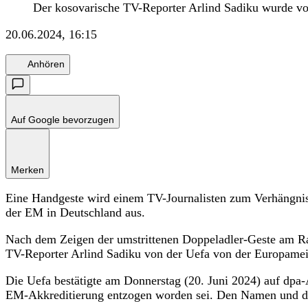
Der kosovarische TV-Reporter Arlind Sadiku wurde vo
20.06.2024, 16:15
Anhören
Auf Google bevorzugen
Merken
Eine Handgeste wird einem TV-Journalisten zum Verhängni
der EM in Deutschland aus.
Nach dem Zeigen der umstrittenen Doppeladler-Geste am Ra
TV-Reporter Arlind Sadiku von der Uefa von der Europamei
Die Uefa bestätigte am Donnerstag (20. Juni 2024) auf dpa-
EM-Akkreditierung entzogen worden sei. Den Namen und die