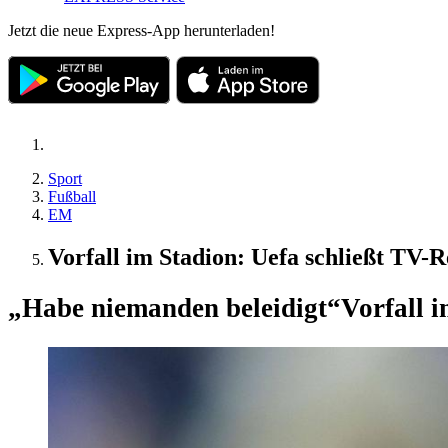
Jetzt die neue Express-App herunterladen!
Sport
Fußball
EM
Vorfall im Stadion: Uefa schließt TV-
„Habe niemanden beleidigt“
Vorfall 