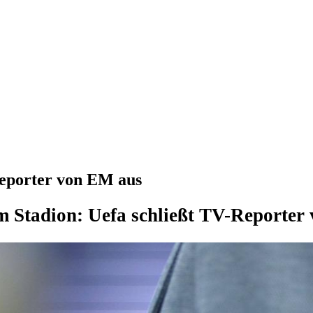
Reporter von EM aus
im Stadion: Uefa schließt TV-Reporter