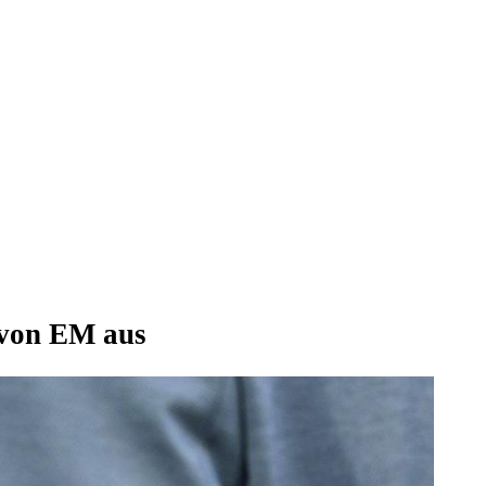
 von EM aus