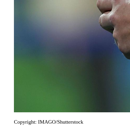
Copyright: IMAGO/Shutterstock