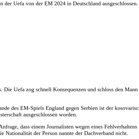
n der Uefa von der EM 2024 in Deutschland ausgeschlossen.
s. Die Uefa zog schnell Konsequenzen und schloss den Mann
nde des EM-Spiels England gegen Serbien ist der kosovaris
sterschaft ausgeschlossen worden.
Anfrage, dass einem Journalisten wegen eines Fehlverhaltens 
 Nationalität der Person nannte der Dachverband nicht.