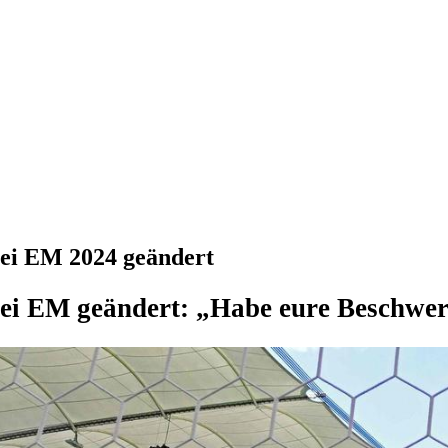
ei EM 2024 geändert
i EM geändert: „Habe eure Beschwerd