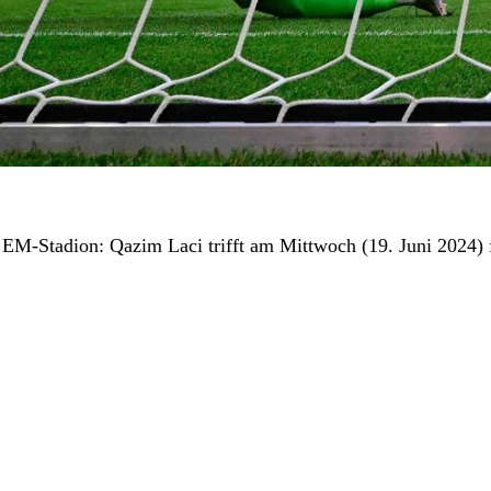
EM-Stadion: Qazim Laci trifft am Mittwoch (19. Juni 2024) 