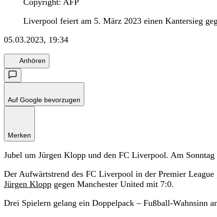
Copyright: AFP
Liverpool feiert am 5. März 2023 einen Kantersieg 
05.03.2023, 19:34
Anhören
Auf Google bevorzugen
Merken
Jubel um Jürgen Klopp und den FC Liverpool. Am Sonntag g
Der Aufwärtstrend des FC Liverpool in der Premier League
Jürgen Klopp
gegen Manchester United mit 7:0.
Drei Spielern gelang ein Doppelpack – Fußball-Wahnsinn a