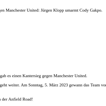
gegen Manchester United: Jürgen Klopp umarmt Cody Gakpo.
ab es einen Kantersieg gegen Manchester United.
 geht weiter. Am Sonntag, 5. März 2023 gewann das Team vo
n der Anfield Road!