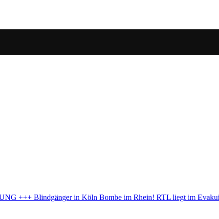
ngsbereich