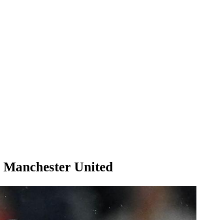
t Manchester United