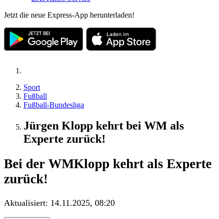
Jetzt die neue Express-App herunterladen!
Sport
Fußball
Fußball-Bundesliga
Jürgen Klopp kehrt bei WM als
Experte zurück!
Bei der WM
Klopp kehrt als Experte
zurück!
Aktualisiert:
14.11.2025, 08:20