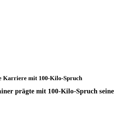
te Karriere mit 100-Kilo-Spruch
ner prägte mit 100-Kilo-Spruch seine