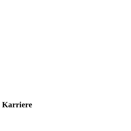
 Karriere