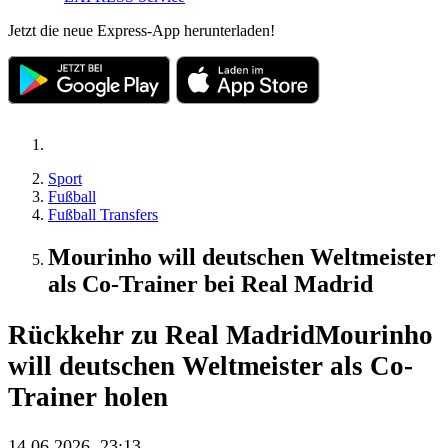
Jetzt die neue Express-App herunterladen!
Sport
Fußball
Fußball Transfers
Mourinho will deutschen Weltmeister
als Co-Trainer bei Real Madrid
Rückkehr zu Real Madrid
Mourinho
will deutschen Weltmeister als Co-
Trainer holen
14.06.2026, 23:13