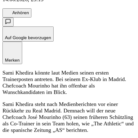
Anhören
Auf Google bevorzugen
Merken
Sami Khedira könnte laut Medien seinen ersten
Trainerposten antreten. Bei seinem Ex-Klub in Madrid.
Chefcoach Mourinho hat ihn offenbar als
Wunschkandidaten im Blick.
Sami Khedira steht nach Medienberichten vor einer
Rückkehr zu Real Madrid. Demnach will der neue
Chefcoach José Mourinho (63) seinen früheren Schützling
als Co-Trainer in sein Team holen, wie „The Athletic“ und
die spanische Zeitung „AS“ berichten.