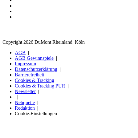
Copyright 2026 DuMont Rheinland, Köln
AGB
AGB Gewinnspiele
Impressum
Datenschutzerklärung
Barrierefreiheit
Cookies & Tracking
Cookies & Tracking PUR
Newsletter
Netiquette
Redaktion
Cookie-Einstellungen