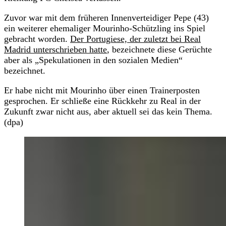
Zuvor war mit dem früheren Innenverteidiger Pepe (43)
ein weiterer ehemaliger Mourinho-Schützling ins Spiel
gebracht worden.
Der Portugiese, der zuletzt bei Real
Madrid unterschrieben hatte
, bezeichnete diese Gerüchte
aber als „Spekulationen in den sozialen Medien“
bezeichnet.
Er habe nicht mit Mourinho über einen Trainerposten
gesprochen. Er schließe eine Rückkehr zu Real in der
Zukunft zwar nicht aus, aber aktuell sei das kein Thema.
(dpa)