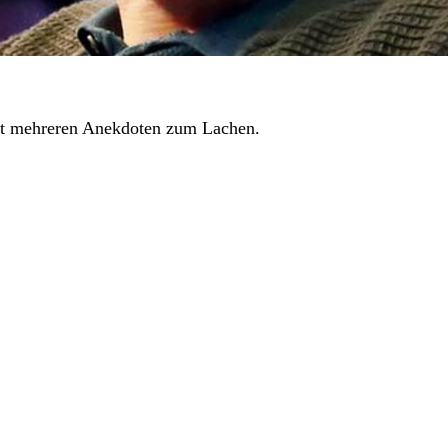
it mehreren Anekdoten zum Lachen.