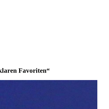
laren Favoriten“