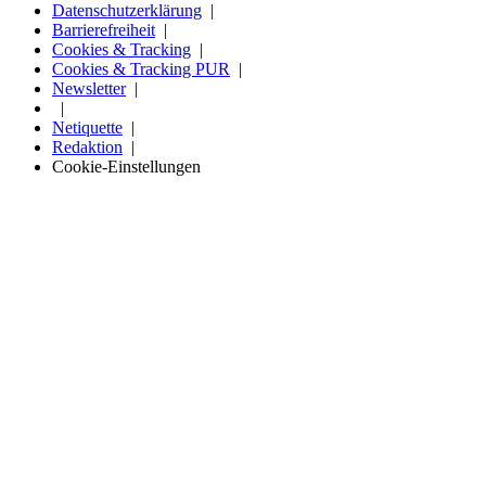
Datenschutzerklärung
Barrierefreiheit
Cookies & Tracking
Cookies & Tracking PUR
Newsletter
Netiquette
Redaktion
Cookie-Einstellungen