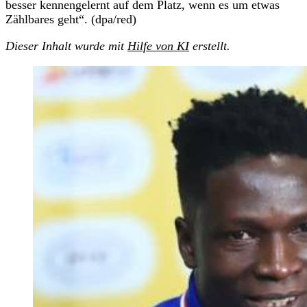
besser kennengelernt auf dem Platz, wenn es um etwas
Zählbares geht“. (dpa/red)
Dieser Inhalt wurde mit
Hilfe von KI
erstellt.