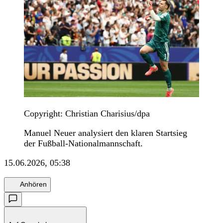
Copyright: Christian Charisius/dpa
Manuel Neuer analysiert den klaren Startsieg
der Fußball-Nationalmannschaft.
15.06.2026, 05:38
Anhören