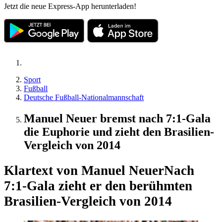
Jetzt die neue Express-App herunterladen!
Sport
Fußball
Deutsche Fußball-Nationalmannschaft
Manuel Neuer bremst nach 7:1-Gala
die Euphorie und zieht den Brasilien-
Vergleich von 2014
Klartext von Manuel Neuer
Nach
7:1-Gala zieht er den berühmten
Brasilien-Vergleich von 2014