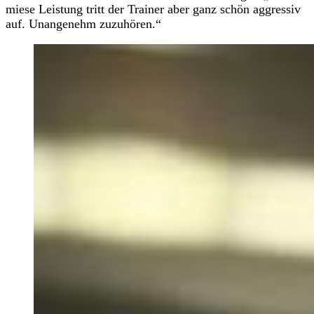
miese Leistung tritt der Trainer aber ganz schön aggressiv
auf. Unangenehm zuzuhören.“