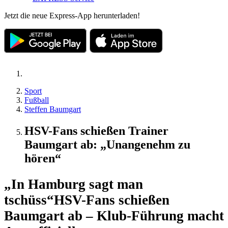
Jetzt die neue Express-App herunterladen!
Sport
Fußball
Steffen Baumgart
HSV-Fans schießen Trainer
Baumgart ab: „Unangenehm zu
hören“
„In Hamburg sagt man
tschüss“
HSV-Fans schießen
Baumgart ab – Klub-Führung macht