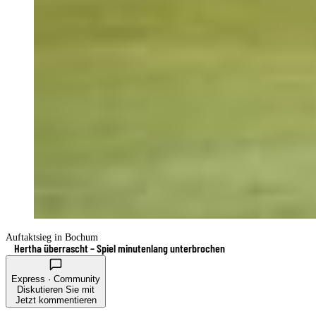
Auftaktsieg in Bochum
Hertha überrascht – Spiel minutenlang unterbrochen
Express · Community
Diskutieren Sie mit
Jetzt kommentieren