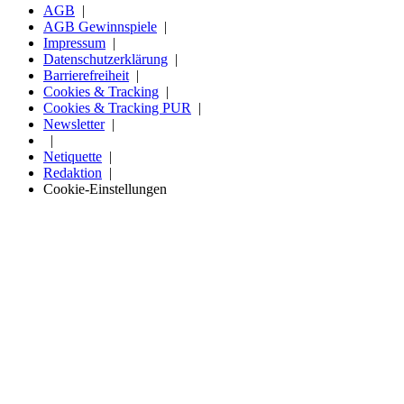
AGB
AGB Gewinnspiele
Impressum
Datenschutzerklärung
Barrierefreiheit
Cookies & Tracking
Cookies & Tracking PUR
Newsletter
Netiquette
Redaktion
Cookie-Einstellungen