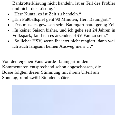
Bankrotterklärung nicht handeln, ist er Teil des Probl
und nicht der Lösung.“
„Herr Kuntz, es ist Zeit zu handeln.“
„Ein Fußballspiel geht 90 Minuten, Herr Baumgart.“
„Das muss es gewesen sein. Baumgart hatte genug Zei
„In keiner Saison bisher, und ich gehe seit 24 Jahren i
Volkspark, fand ich es ätzender, HSV-Fan zu sein.“
„So lieber HSV, wenn ihr jetzt nicht reagiert, dann we
ich auch langsam keinen Ausweg mehr …“
Von den eigenen Fans wurde Baumgart in den
Kommentaren entsprechend schon abgeschossen, die
Bosse folgten dieser Stimmung mit ihrem Urteil am
Sonntag, rund zwölf Stunden später.