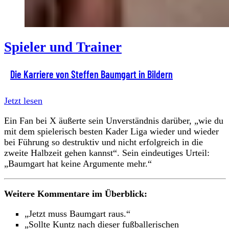
Spieler und Trainer
Die Karriere von Steffen Baumgart in Bildern
Jetzt lesen
Ein Fan bei X äußerte sein Unverständnis darüber, „wie du
mit dem spielerisch besten Kader Liga wieder und wieder
bei Führung so destruktiv und nicht erfolgreich in die
zweite Halbzeit gehen kannst“. Sein eindeutiges Urteil:
„Baumgart hat keine Argumente mehr.“
Weitere Kommentare im Überblick:
„Jetzt muss Baumgart raus.“
„Sollte Kuntz nach dieser fußballerischen